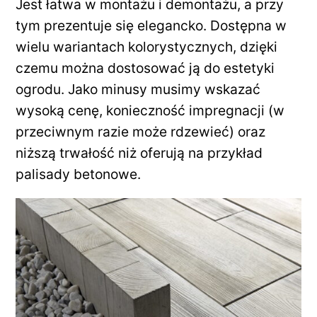
Jest łatwa w montażu i demontażu, a przy
tym prezentuje się elegancko. Dostępna w
wielu wariantach kolorystycznych, dzięki
czemu można dostosować ją do estetyki
ogrodu. Jako minusy musimy wskazać
wysoką cenę, konieczność impregnacji (w
przeciwnym razie może rdzewieć) oraz
niższą trwałość niż oferują na przykład
palisady betonowe.