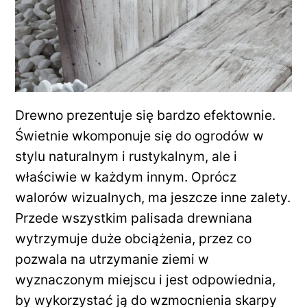
Drewno prezentuje się bardzo efektownie.
Świetnie wkomponuje się do ogrodów w
stylu naturalnym i rustykalnym, ale i
właściwie w każdym innym. Oprócz
walorów wizualnych, ma jeszcze inne zalety.
Przede wszystkim palisada drewniana
wytrzymuje duże obciążenia, przez co
pozwala na utrzymanie ziemi w
wyznaczonym miejscu i jest odpowiednia,
by wykorzystać ją do wzmocnienia skarpy