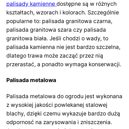
palisady kamienne
dostępne są w różnych
kształtach, wzorach i kolorach. Szczególnie
popularne to: palisada granitowa czarna,
palisada granitowa szara czy palisada
granitowa biała. Jeśli chodzi o wady, to
palisada kamienna nie jest bardzo szczelna,
dlatego trawa może zacząć przez nią
przerastać, a ponadto wymaga konserwacji.
Palisada metalowa
Palisada metalowa do ogrodu jest wykonana
z wysokiej jakości powlekanej stalowej
blachy, dzięki czemu wykazuje bardzo dużą
odpornosć na zarysowania i zniszczenia.