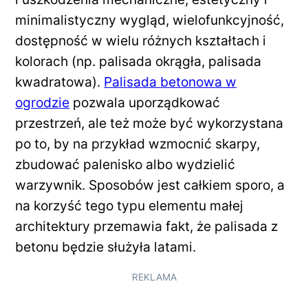
minimalistyczny wygląd, wielofunkcyjność,
dostępność w wielu różnych kształtach i
kolorach (np. palisada okrągła, palisada
kwadratowa).
Palisada betonowa w
ogrodzie
pozwala uporządkować
przestrzeń, ale też może być wykorzystana
po to, by na przykład wzmocnić skarpy,
zbudować palenisko albo wydzielić
warzywnik. Sposobów jest całkiem sporo, a
na korzyść tego typu elementu małej
architektury przemawia fakt, że palisada z
betonu będzie służyła latami.
REKLAMA