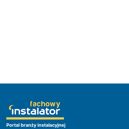
Portal branży instalacyjnej