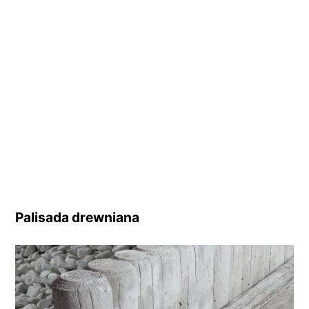
Palisada drewniana