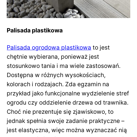
Palisada plastikowa
Palisada ogrodowa plastikowa
to jest
chętnie wybierana, ponieważ jest
stosunkowo tania i ma wiele zastosowań.
Dostępna w różnych wysokościach,
kolorach i rodzajach. Zda egzamin na
przykład jako funkcjonalne wydzielenie stref
ogrodu czy oddzielenie drzewa od trawnika.
Choć nie prezentuje się zjawiskowo, to
jednak spełnia swoje zadanie praktyczne –
jest elastyczna, więc można wyznaczać nią