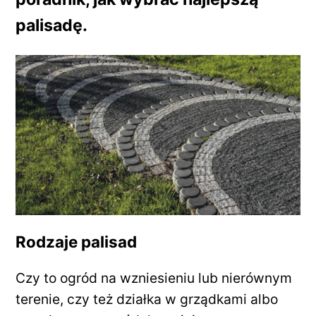
palisadę.
Rodzaje palisad
Czy to ogród na wzniesieniu lub nierównym
terenie, czy też działka w grządkami albo