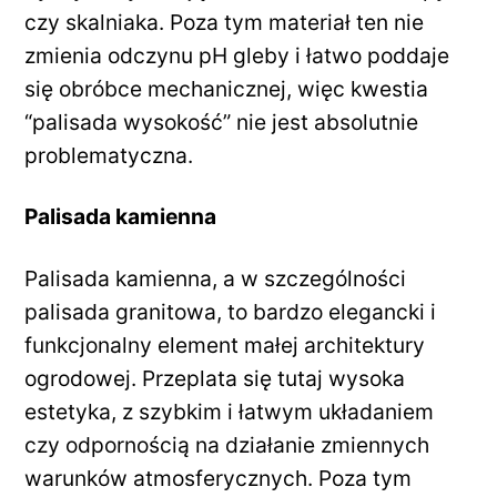
czy skalniaka. Poza tym materiał ten nie
zmienia odczynu pH gleby i łatwo poddaje
się obróbce mechanicznej, więc kwestia
“palisada wysokość” nie jest absolutnie
problematyczna.
Palisada kamienna
Palisada kamienna, a w szczególności
palisada granitowa, to bardzo elegancki i
funkcjonalny element małej architektury
ogrodowej. Przeplata się tutaj wysoka
estetyka, z szybkim i łatwym układaniem
czy odpornością na działanie zmiennych
warunków atmosferycznych. Poza tym