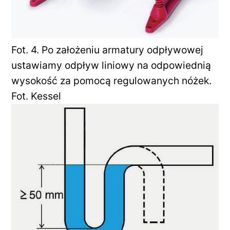
Fot. 4. Po założeniu armatury odpływowej
ustawiamy odpływ liniowy na odpowiednią
wysokość za pomocą regulowanych nóżek.
Fot. Kessel