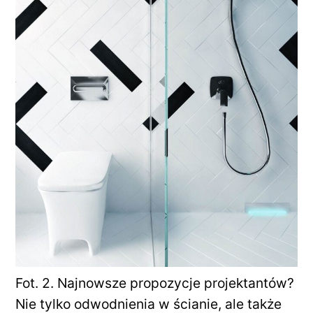
Fot. 2. Najnowsze propozycje projektantów?
Nie tylko odwodnienia w ścianie, ale także