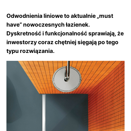
Odwodnienia liniowe to aktualnie „must
have” nowoczesnych łazienek.
Dyskretność i funkcjonalność sprawiają, że
inwestorzy coraz chętniej sięgają po tego
typu rozwiązania.