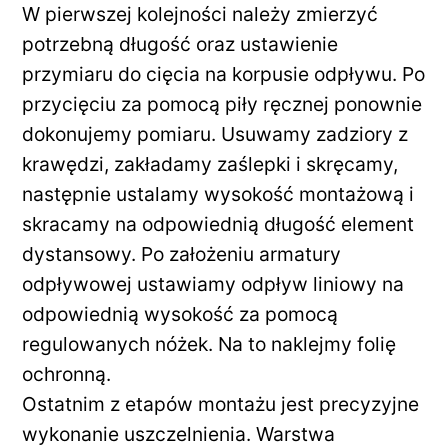
W pierwszej kolejności należy zmierzyć
potrzebną długość oraz ustawienie
przymiaru do cięcia na korpusie odpływu. Po
przycięciu za pomocą piły ręcznej ponownie
dokonujemy pomiaru. Usuwamy zadziory z
krawędzi, zakładamy zaślepki i skręcamy,
następnie ustalamy wysokość montażową i
skracamy na odpowiednią długość element
dystansowy. Po założeniu armatury
odpływowej ustawiamy odpływ liniowy na
odpowiednią wysokość za pomocą
regulowanych nóżek. Na to naklejmy folię
ochronną.
Ostatnim z etapów montażu jest precyzyjne
wykonanie uszczelnienia. Warstwa