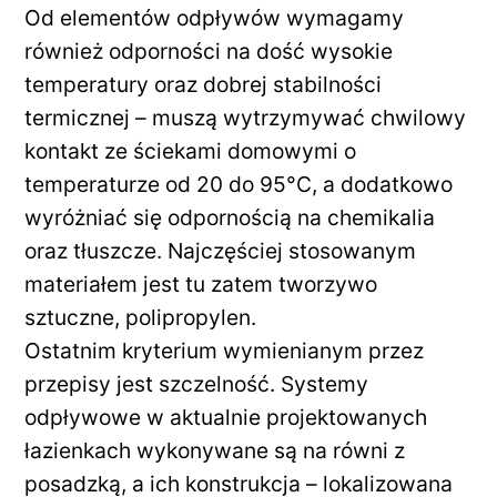
Od elementów odpływów wymagamy
również odporności na dość wysokie
temperatury oraz dobrej stabilności
termicznej – muszą wytrzymywać chwilowy
kontakt ze ściekami domowymi o
temperaturze od 20 do 95°C, a dodatkowo
wyróżniać się odpornością na chemikalia
oraz tłuszcze. Najczęściej stosowanym
materiałem jest tu zatem tworzywo
sztuczne, polipropylen.
Ostatnim kryterium wymienianym przez
przepisy jest szczelność. Systemy
odpływowe w aktualnie projektowanych
łazienkach wykonywane są na równi z
posadzką, a ich konstrukcja – lokalizowana