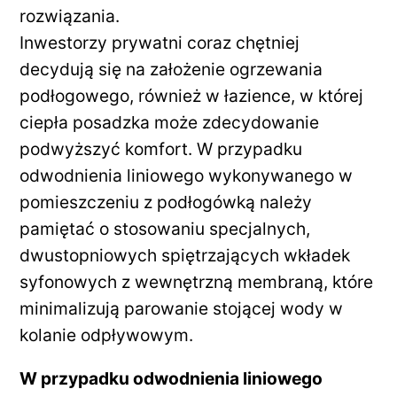
rozwiązania.
Inwestorzy prywatni coraz chętniej
decydują się na założenie ogrzewania
podłogowego, również w łazience, w której
ciepła posadzka może zdecydowanie
podwyższyć komfort. W przypadku
odwodnienia liniowego wykonywanego w
pomieszczeniu z podłogówką należy
pamiętać o stosowaniu specjalnych,
dwustopniowych spiętrzających wkładek
syfonowych z wewnętrzną membraną, które
minimalizują parowanie stojącej wody w
kolanie odpływowym.
W przypadku odwodnienia liniowego