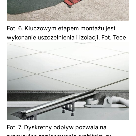
Fot. 6. Kluczowym etapem montażu jest
wykonanie uszczelnienia i izolacji. Fot. Tece
Fot. 7. Dyskretny odpływ pozwala na