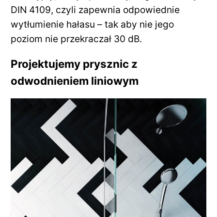
DIN 4109, czyli zapewnia odpowiednie
wytłumienie hałasu – tak aby nie jego
poziom nie przekraczał 30 dB.
Projektujemy prysznic z
odwodnieniem liniowym