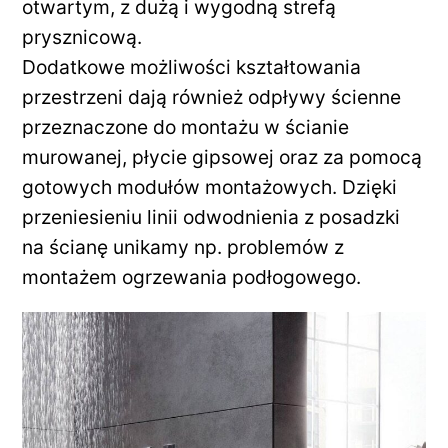
otwartym, z dużą i wygodną strefą
prysznicową.
Dodatkowe możliwości kształtowania
przestrzeni dają również odpływy ścienne
przeznaczone do montażu w ścianie
murowanej, płycie gipsowej oraz za pomocą
gotowych modułów montażowych. Dzięki
przeniesieniu linii odwodnienia z posadzki
na ścianę unikamy np. problemów z
montażem ogrzewania podłogowego.