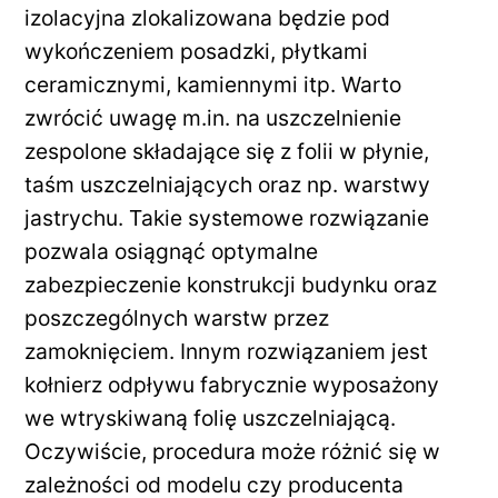
izolacyjna zlokalizowana będzie pod
wykończeniem posadzki, płytkami
ceramicznymi, kamiennymi itp. Warto
zwrócić uwagę m.in. na uszczelnienie
zespolone składające się z folii w płynie,
taśm uszczelniających oraz np. warstwy
jastrychu. Takie systemowe rozwiązanie
pozwala osiągnąć optymalne
zabezpieczenie konstrukcji budynku oraz
poszczególnych warstw przez
zamoknięciem. Innym rozwiązaniem jest
kołnierz odpływu fabrycznie wyposażony
we wtryskiwaną folię uszczelniającą.
Oczywiście, procedura może różnić się w
zależności od modelu czy producenta