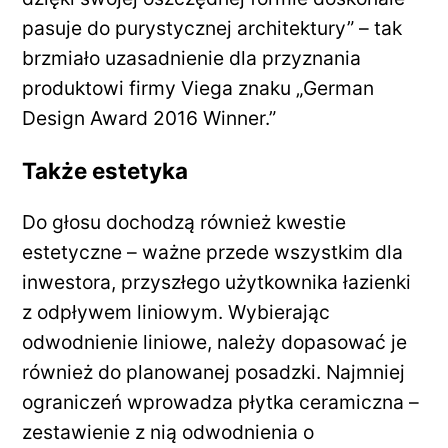
pasuje do purystycznej architektury” – tak
brzmiało uzasadnienie dla przyznania
produktowi firmy Viega znaku „German
Design Award 2016 Winner.”
Także estetyka
Do głosu dochodzą również kwestie
estetyczne – ważne przede wszystkim dla
inwestora, przyszłego użytkownika łazienki
z odpływem liniowym. Wybierając
odwodnienie liniowe, należy dopasować je
również do planowanej posadzki. Najmniej
ograniczeń wprowadza płytka ceramiczna –
zestawienie z nią odwodnienia o