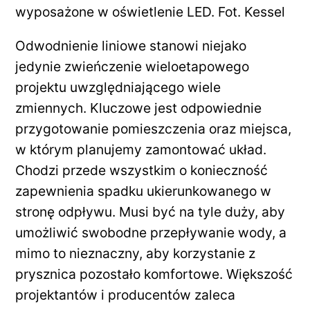
wyposażone w oświetlenie LED. Fot. Kessel
Odwodnienie liniowe stanowi niejako
jedynie zwieńczenie wieloetapowego
projektu uwzględniającego wiele
zmiennych. Kluczowe jest odpowiednie
przygotowanie pomieszczenia oraz miejsca,
w którym planujemy zamontować układ.
Chodzi przede wszystkim o konieczność
zapewnienia spadku ukierunkowanego w
stronę odpływu. Musi być na tyle duży, aby
umożliwić swobodne przepływanie wody, a
mimo to nieznaczny, aby korzystanie z
prysznica pozostało komfortowe. Większość
projektantów i producentów zaleca