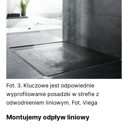
Fot. 3. Kluczowe jest odpowiednie
wyprofilowanie posadzki w strefie z
odwodnieniem liniowym. Fot. Viega
Montujemy odpływ liniowy