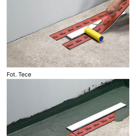
Fot. Tece