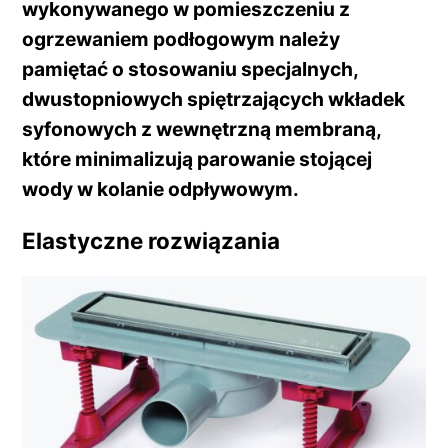
wykonywanego w pomieszczeniu z
ogrzewaniem podłogowym należy
pamiętać o stosowaniu specjalnych,
dwustopniowych spiętrzających wkładek
syfonowych z wewnętrzną membraną,
które minimalizują parowanie stojącej
wody w kolanie odpływowym.
Elastyczne rozwiązania