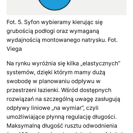
Fot. 5. Syfon wybieramy kierując się
grubością podłogi oraz wymaganą
wydajnością montowanego natrysku. Fot.
Viega
Na rynku wyróżnia się kilka „elastycznych”
systemów, dzięki którym mamy dużą
swobodę w planowaniu odpływu w
przestrzeni łazienki. Wśród dostępnych
rozwiązań na szczególną uwagę zasługują
odpływy liniowe „na wymiar”, czyli
umożliwiające płynną regulację długości.
Maksymalną długość rusztu odwodnienia