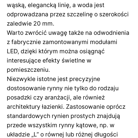
wąską, elegancką linię, a woda jest
odprowadzana przez szczelinę o szerokości
zaledwie 20 mm.
Warto zwrócić uwagę także na odwodnienia
z fabrycznie zamontowanymi modułami
LED, dzięki którym można osiągnąć
interesujące efekty świetlne w
pomieszczeniu.
Niezwykle istotne jest precyzyjne
dostosowanie rynny nie tylko do rodzaju
posadzki czy aranżacji, ale również
architektury łazienki. Zastosowanie oprócz
standardowych rynien prostych znajdują
przede wszystkim rynny kątowe, np. w
układzie „L” o równej lub różnej długości