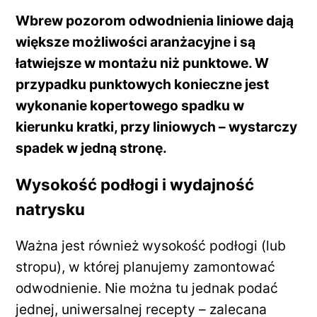
Wbrew pozorom odwodnienia liniowe dają
większe możliwości aranżacyjne i są
łatwiejsze w montażu niż punktowe. W
przypadku punktowych konieczne jest
wykonanie kopertowego spadku w
kierunku kratki, przy liniowych – wystarczy
spadek w jedną stronę.
Wysokość podłogi i wydajność
natrysku
Ważna jest również wysokość podłogi (lub
stropu), w której planujemy zamontować
odwodnienie. Nie można tu jednak podać
jednej, uniwersalnej recepty – zalecana