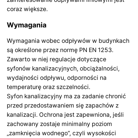
coraz większe.
Wymagania
Wymagania wobec odpływów w budynkach
są określone przez normę PN EN 1253.
Zawarto w niej regulacje dotyczące
syfonów kanalizacyjnych, obciążalności,
wydajności odpływu, odporności na
temperaturę oraz szczelności.
Syfon kanalizacyjny ma za zadanie chronić
przed przedostawaniem się zapachów z
kanalizacji. Ochrona jest zapewniona, jeśli
zachowany zostaje minimalny poziom
„zamknięcia wodnego”, czyli wysokości