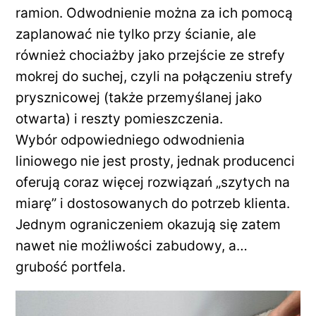
ramion. Odwodnienie można za ich pomocą
zaplanować nie tylko przy ścianie, ale
również chociażby jako przejście ze strefy
mokrej do suchej, czyli na połączeniu strefy
prysznicowej (także przemyślanej jako
otwarta) i reszty pomieszczenia.
Wybór odpowiedniego odwodnienia
liniowego nie jest prosty, jednak producenci
oferują coraz więcej rozwiązań „szytych na
miarę” i dostosowanych do potrzeb klienta.
Jednym ograniczeniem okazują się zatem
nawet nie możliwości zabudowy, a…
grubość portfela.