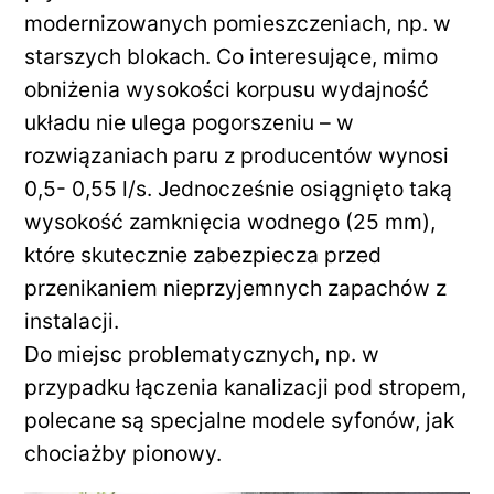
modernizowanych pomieszczeniach, np. w
starszych blokach. Co interesujące, mimo
obniżenia wysokości korpusu wydajność
układu nie ulega pogorszeniu – w
rozwiązaniach paru z producentów wynosi
0,5- 0,55 l/s. Jednocześnie osiągnięto taką
wysokość zamknięcia wodnego (25 mm),
które skutecznie zabezpiecza przed
przenikaniem nieprzyjemnych zapachów z
instalacji.
Do miejsc problematycznych, np. w
przypadku łączenia kanalizacji pod stropem,
polecane są specjalne modele syfonów, jak
chociażby pionowy.