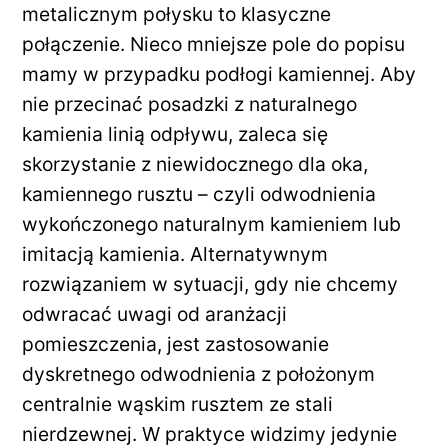
metalicznym połysku to klasyczne
połączenie. Nieco mniejsze pole do popisu
mamy w przypadku podłogi kamiennej. Aby
nie przecinać posadzki z naturalnego
kamienia linią odpływu, zaleca się
skorzystanie z niewidocznego dla oka,
kamiennego rusztu – czyli odwodnienia
wykończonego naturalnym kamieniem lub
imitacją kamienia. Alternatywnym
rozwiązaniem w sytuacji, gdy nie chcemy
odwracać uwagi od aranżacji
pomieszczenia, jest zastosowanie
dyskretnego odwodnienia z położonym
centralnie wąskim rusztem ze stali
nierdzewnej. W praktyce widzimy jedynie