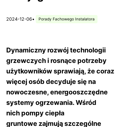
2024-12-06
•
Porady Fachowego Instalatora
Dynamiczny rozwój technologii
grzewczych i rosnące potrzeby
użytkowników sprawiają, że coraz
więcej osób decyduje się na
nowoczesne, energooszczędne
systemy ogrzewania. Wśród
nich
pompy ciepła
gruntowe
zajmują szczególne