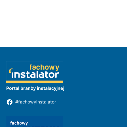
Portal branży instalacyjnej
#fachowyinstalator