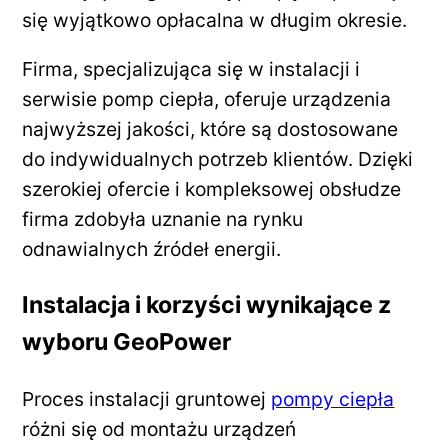
się wyjątkowo opłacalna w długim okresie.
Firma, specjalizująca się w instalacji i
serwisie pomp ciepła, oferuje urządzenia
najwyższej jakości, które są dostosowane
do indywidualnych potrzeb klientów. Dzięki
szerokiej ofercie i kompleksowej obsłudze
firma zdobyła uznanie na rynku
odnawialnych źródeł energii.
Instalacja i korzyści wynikające z
wyboru GeoPower
Proces instalacji gruntowej
pompy ciepła
różni się od montażu urządzeń