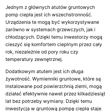
Jednym z głównych atutów gruntowych
pomp ciepła jest ich wszechstronność.
Urządzenia te mogą być wykorzystywane
zarówno w systemach grzewczych, jak i
chłodzących. Dzięki temu inwestorzy mogą
cieszyć się komfortem cieplnym przez cały
rok, niezależnie od pory roku czy
temperatury zewnętrznej.
Dodatkowym atutem jest ich długa
żywotność. Wymienniki gruntowe, które są
instalowane pod powierzchnią ziemi, mogą
działać efektywnie nawet przez kilkadziesiąt
lat bez potrzeby wymiany. Dzięki temu
inwestycja w gruntową pompę ciepła staje