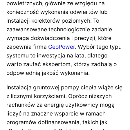
powietrznych, głównie ze względu na
konieczność wykonania odwiertów lub
instalacji kolektorów poziomych. To
zaawansowane technologicznie zadanie
wymaga doświadczenia i precyzji, które
zapewnia firma
GeoPower
. Wybór tego typu
systemu to inwestycja na lata, dlatego
warto zaufać ekspertom, którzy zadbają o
odpowiednią jakość wykonania.
Instalacja gruntowej pompy ciepła wiąże się
z licznymi korzyściami. Oprócz niższych
rachunków za energię użytkownicy mogą
liczyć na znaczne wsparcie w ramach
programów dofinansowania, takich jak