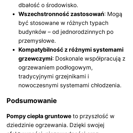
dbałość o środowisko.
Wszechstronność zastosowań
: Mogą
być stosowane w różnych typach
budynków – od jednorodzinnych po
przemysłowe.
Kompatybilność z różnymi systemami
grzewczymi
: Doskonale współpracują z
ogrzewaniem podłogowym,
tradycyjnymi grzejnikami i
nowoczesnymi systemami chłodzenia.
Podsumowanie
Pompy ciepła gruntowe
to przyszłość w
dziedzinie ogrzewania. Dzięki swojej