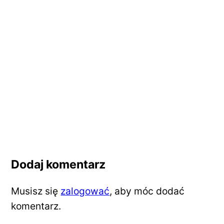
Dodaj komentarz
Musisz się
zalogować
, aby móc dodać
komentarz.