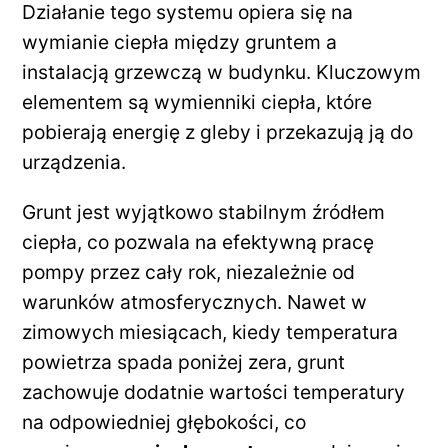
Działanie tego systemu opiera się na
wymianie ciepła między gruntem a
instalacją grzewczą w budynku. Kluczowym
elementem są wymienniki ciepła, które
pobierają energię z gleby i przekazują ją do
urządzenia.
Grunt jest wyjątkowo stabilnym źródłem
ciepła, co pozwala na efektywną pracę
pompy przez cały rok, niezależnie od
warunków atmosferycznych. Nawet w
zimowych miesiącach, kiedy temperatura
powietrza spada poniżej zera, grunt
zachowuje dodatnie wartości temperatury
na odpowiedniej głębokości, co