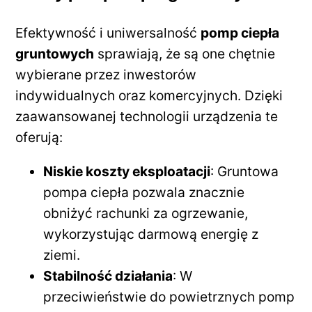
Efektywność i uniwersalność
pomp ciepła
gruntowych
sprawiają, że są one chętnie
wybierane przez inwestorów
indywidualnych oraz komercyjnych. Dzięki
zaawansowanej technologii urządzenia te
oferują:
Niskie koszty eksploatacji
: Gruntowa
pompa ciepła pozwala znacznie
obniżyć rachunki za ogrzewanie,
wykorzystując darmową energię z
ziemi.
Stabilność działania
: W
przeciwieństwie do powietrznych pomp