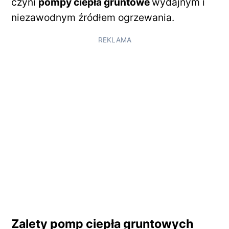
czyni
pompy ciepła gruntowe
wydajnym i
niezawodnym źródłem ogrzewania.
REKLAMA
Zalety pomp ciepła gruntowych