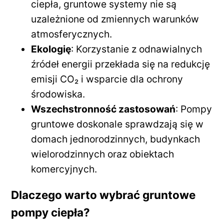
ciepła, gruntowe systemy nie są
uzależnione od zmiennych warunków
atmosferycznych.
Ekologię
: Korzystanie z odnawialnych
źródeł energii przekłada się na redukcję
emisji CO₂ i wsparcie dla ochrony
środowiska.
Wszechstronność zastosowań
: Pompy
gruntowe doskonale sprawdzają się w
domach jednorodzinnych, budynkach
wielorodzinnych oraz obiektach
komercyjnych.
Dlaczego warto wybrać gruntowe
pompy ciepła?