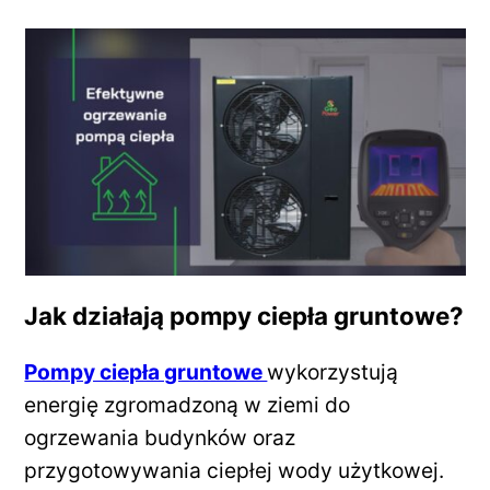
Jak działają pompy ciepła gruntowe?
Pompy ciepła gruntowe
wykorzystują
energię zgromadzoną w ziemi do
ogrzewania budynków oraz
przygotowywania ciepłej wody użytkowej.