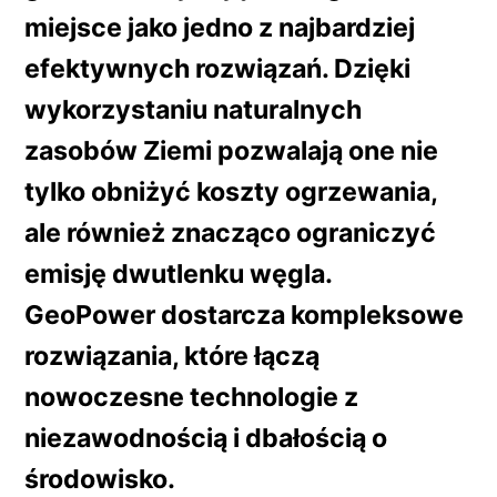
miejsce jako jedno z najbardziej
efektywnych rozwiązań. Dzięki
wykorzystaniu naturalnych
zasobów Ziemi pozwalają one nie
tylko obniżyć koszty ogrzewania,
ale również znacząco ograniczyć
emisję dwutlenku węgla.
GeoPower
dostarcza kompleksowe
rozwiązania, które łączą
nowoczesne technologie z
niezawodnością i dbałością o
środowisko.