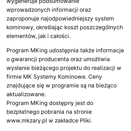
wygeneruje podsumowanie
wprowadzonych informacji oraz
zaproponuje najodpowiedniejszy system
kominowy, określając koszt poszczególnych
elementów, jak i całości.
Program MKing udostępnia także informacje
o gwarancji producenta oraz umożliwia
wysłanie bieżącego projektu do realizacji w
firmie MK Systemy Kominowe. Ceny
znajdujące się w programie są na bieżąco
aktualizowane.
Program MKing dostępny jest do
bezpłatnego pobrania na stronie
www.mkzary.pl w zakładce Pliki.