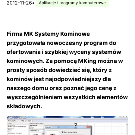
2012-11-26
•
Aplikacje i programy komputerowe
Firma MK Systemy Kominowe
przygotowała nowoczesny program do
ofertowania i szybkiej wyceny systemów
kominowych. Za pomocą MKing można w
prosty sposób dowiedzieć się, który z
kominów jest najodpowiedniejszy dla
naszego domu oraz poznać jego cenę z
wyszczególnieniem wszystkich elementów
składowych.