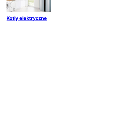
Kotły elektryczne