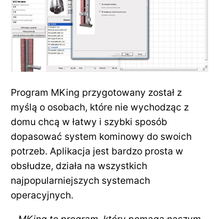
Program MKing przygotowany został z
myślą o osobach, które nie wychodząc z
domu chcą w łatwy i szybki sposób
dopasować system kominowy do swoich
potrzeb. Aplikacja jest bardzo prosta w
obsłudze, działa na wszystkich
najpopularniejszych systemach
operacyjnych.