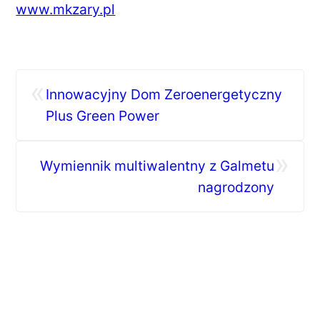
www.mkzary.pl
«
Innowacyjny Dom Zeroenergetyczny
Plus Green Power
»
Wymiennik multiwalentny z Galmetu
nagrodzony