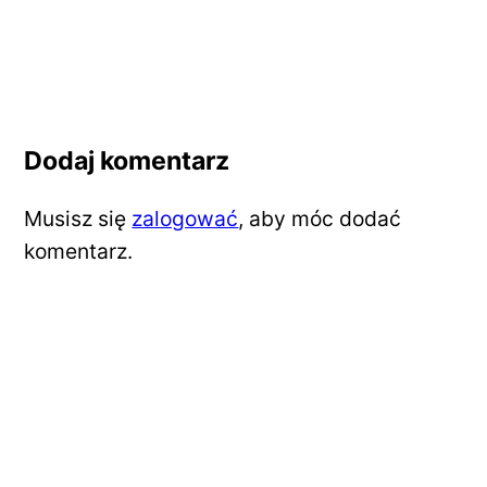
Dodaj komentarz
Musisz się
zalogować
, aby móc dodać
komentarz.