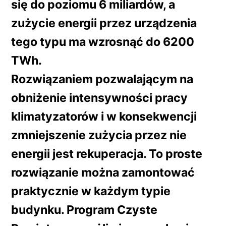
się do poziomu 6 miliardów, a
zużycie energii przez urządzenia
tego typu ma wzrosnąć do 6200
TWh.
Rozwiązaniem pozwalającym na
obniżenie intensywności pracy
klimatyzatorów i w konsekwencji
zmniejszenie zużycia przez nie
energii jest rekuperacja. To proste
rozwiązanie można zamontować
praktycznie w każdym typie
budynku. Program Czyste