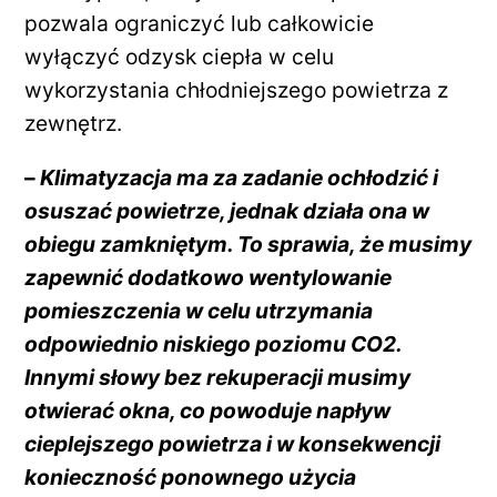
pozwala ograniczyć lub całkowicie
wyłączyć odzysk ciepła w celu
wykorzystania chłodniejszego powietrza z
zewnętrz.
–
Klimatyzacja ma za zadanie ochłodzić i
osuszać powietrze, jednak działa ona w
obiegu zamkniętym. To sprawia, że musimy
zapewnić dodatkowo wentylowanie
pomieszczenia w celu utrzymania
odpowiednio niskiego poziomu CO2.
Innymi słowy bez rekuperacji musimy
otwierać okna, co powoduje napływ
cieplejszego powietrza i w konsekwencji
konieczność ponownego użycia