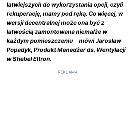
łatwiejszych do wykorzystania opcji, czyli
rekuperację, mamy pod ręką. Co więcej, w
wersji decentralnej może ona być z
łatwością zamontowana niemalże w
każdym pomieszczeniu
–
mówi Jarosław
Popadyk, Produkt Menedżer ds. Wentylacji
w Stiebel Eltron.
REKLAMA