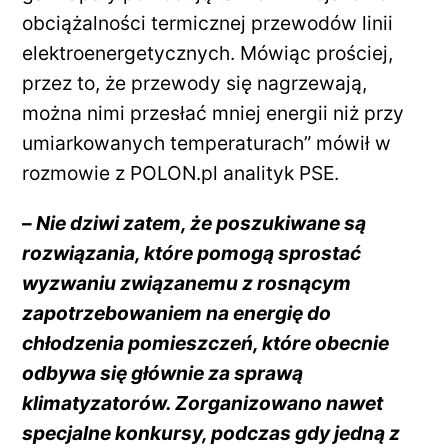
obciążalności termicznej przewodów linii
elektroenergetycznych. Mówiąc prościej,
przez to, że przewody się nagrzewają,
można nimi przesłać mniej energii niż przy
umiarkowanych temperaturach” mówił w
rozmowie z POLON.pl analityk PSE.
–
Nie dziwi zatem, że poszukiwane są
rozwiązania, które pomogą sprostać
wyzwaniu związanemu z rosnącym
zapotrzebowaniem na energię do
chłodzenia pomieszczeń, które obecnie
odbywa się głównie za sprawą
klimatyzatorów. Zorganizowano nawet
specjalne konkursy, podczas gdy jedną z