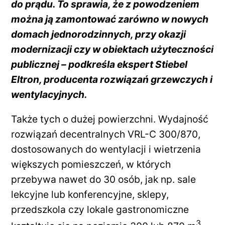
do prądu. To sprawia, że z powodzeniem
można ją zamontować zarówno w nowych
domach jednorodzinnych, przy okazji
modernizacji czy w obiektach użyteczności
publicznej – podkreśla ekspert Stiebel
Eltron, producenta rozwiązań grzewczych i
wentylacyjnych.
Także tych o dużej powierzchni. Wydajność
rozwiązań decentralnych VRL-C 300/870,
dostosowanych do wentylacji i wietrzenia
większych pomieszczeń, w których
przebywa nawet do 30 osób, jak np. sale
lekcyjne lub konferencyjne, sklepy,
przedszkola czy lokale gastronomiczne
3