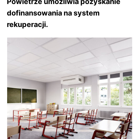
Powietrze umożliwia pozyskanie
dofinansowania na system
rekuperacji.