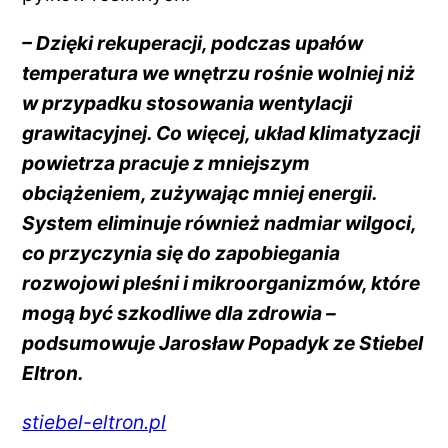
– Dzięki rekuperacji, podczas upałów
temperatura we wnętrzu rośnie wolniej niż
w przypadku stosowania wentylacji
grawitacyjnej. Co więcej, układ klimatyzacji
powietrza pracuje z mniejszym
obciążeniem, zużywając mniej energii.
System eliminuje również nadmiar wilgoci,
co przyczynia się do zapobiegania
rozwojowi pleśni i mikroorganizmów, które
mogą być szkodliwe dla zdrowia –
podsumowuje Jarosław Popadyk ze Stiebel
Eltron.
stiebel-eltron.pl