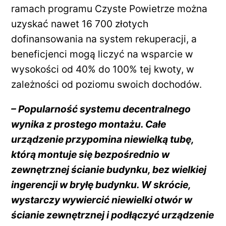
ramach programu Czyste Powietrze można
uzyskać nawet 16 700 złotych
dofinansowania na system rekuperacji, a
beneficjenci mogą liczyć na wsparcie w
wysokości od 40% do 100% tej kwoty, w
zależności od poziomu swoich dochodów.
– Popularność systemu decentralnego
wynika z prostego montażu. Całe
urządzenie przypomina niewielką tubę,
którą montuje się bezpośrednio w
zewnętrznej ścianie budynku, bez wielkiej
ingerencji w bryłę budynku. W skrócie,
wystarczy wywiercić niewielki otwór w
ścianie zewnętrznej i podłączyć urządzenie