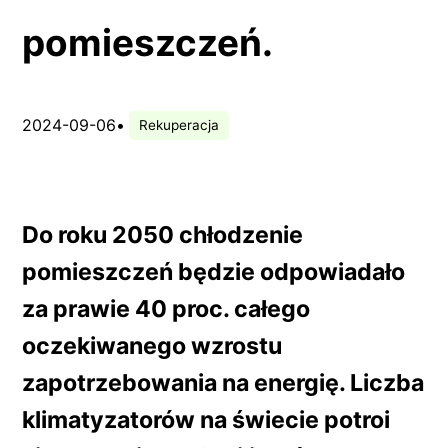
pomieszczeń.
2024-09-06
•
Rekuperacja
Do roku 2050 chłodzenie
pomieszczeń będzie odpowiadało
za prawie 40 proc. całego
oczekiwanego wzrostu
zapotrzebowania na energię. Liczba
klimatyzatorów na świecie potroi