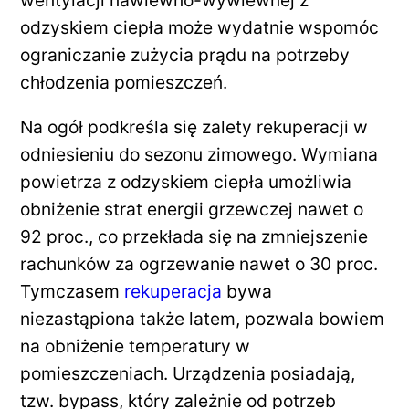
odzyskiem ciepła może wydatnie wspomóc
ograniczanie zużycia prądu na potrzeby
chłodzenia pomieszczeń.
Na ogół podkreśla się zalety rekuperacji w
odniesieniu do sezonu zimowego. Wymiana
powietrza z odzyskiem ciepła umożliwia
obniżenie strat energii grzewczej nawet o
92 proc., co przekłada się na zmniejszenie
rachunków za ogrzewanie nawet o 30 proc.
Tymczasem
rekuperacja
bywa
niezastąpiona także latem, pozwala bowiem
na obniżenie temperatury w
pomieszczeniach. Urządzenia posiadają,
tzw. bypass, który zależnie od potrzeb