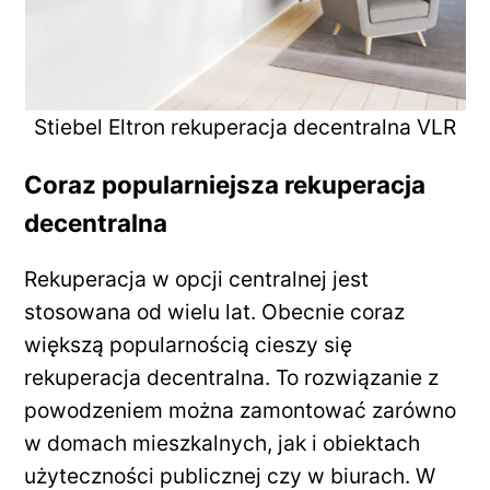
Stiebel Eltron rekuperacja decentralna VLR
Coraz popularniejsza rekuperacja
decentralna
Rekuperacja w opcji centralnej jest
stosowana od wielu lat. Obecnie coraz
większą popularnością cieszy się
rekuperacja decentralna. To rozwiązanie z
powodzeniem można zamontować zarówno
w domach mieszkalnych, jak i obiektach
użyteczności publicznej czy w biurach. W