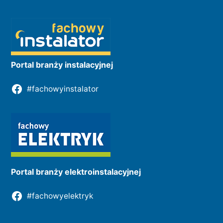
Portal branży instalacyjnej
#fachowyinstalator
Portal branży elektroinstalacyjnej
#fachowyelektryk