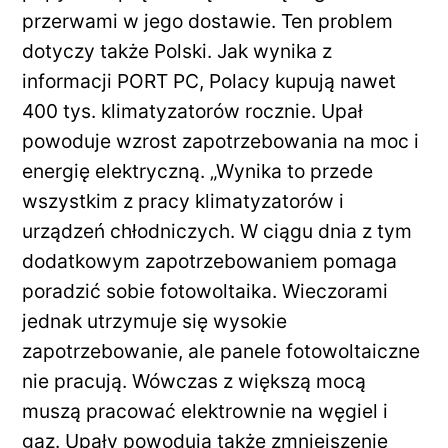
przerwami w jego dostawie. Ten problem
dotyczy także Polski. Jak wynika z
informacji PORT PC, Polacy kupują nawet
400 tys. klimatyzatorów rocznie. Upał
powoduje wzrost zapotrzebowania na moc i
energię elektryczną. „Wynika to przede
wszystkim z pracy klimatyzatorów i
urządzeń chłodniczych. W ciągu dnia z tym
dodatkowym zapotrzebowaniem pomaga
poradzić sobie fotowoltaika. Wieczorami
jednak utrzymuje się wysokie
zapotrzebowanie, ale panele fotowoltaiczne
nie pracują. Wówczas z większą mocą
muszą pracować elektrownie na węgiel i
gaz. Upały powodują także zmniejszenie