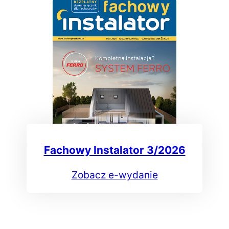
Fachowy Instalator 3/2026
Zobacz e-wydanie