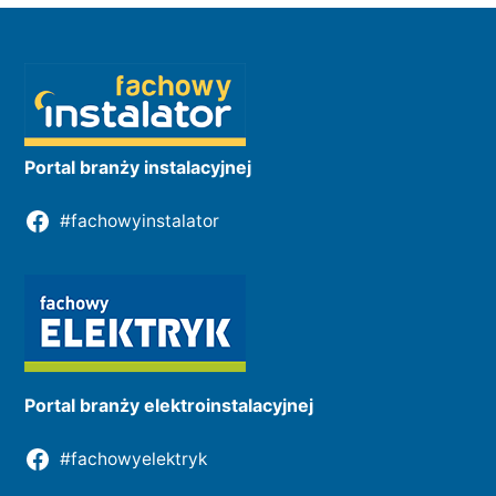
Portal branży instalacyjnej
#fachowyinstalator
Portal branży elektroinstalacyjnej
#fachowyelektryk