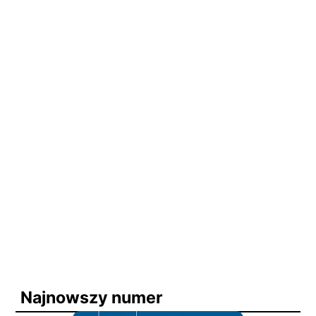
Najnowszy numer