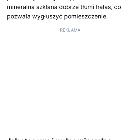
mineralna szklana dobrze tłumi hałas, co
pozwala wygłuszyć pomieszczenie.
REKLAMA