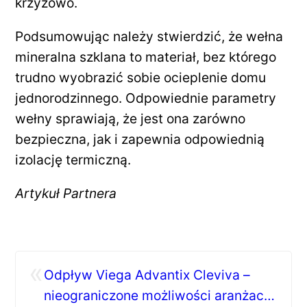
krzyżowo.
Podsumowując należy stwierdzić, że wełna
mineralna szklana to materiał, bez którego
trudno wyobrazić sobie ocieplenie domu
jednorodzinnego. Odpowiednie parametry
wełny sprawiają, że jest ona zarówno
bezpieczna, jak i zapewnia odpowiednią
izolację termiczną.
Artykuł Partnera
«
Odpływ Viega Advantix Cleviva –
nieograniczone możliwości aranżacji