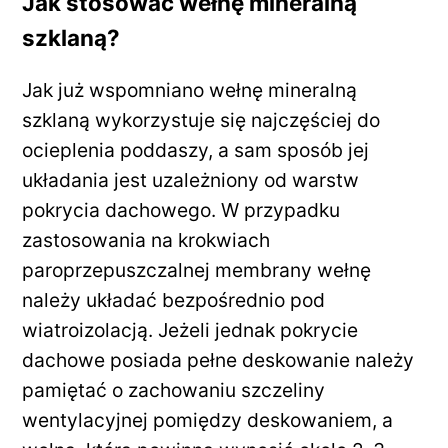
Jak stosować wełnę mineralną
szklaną?
Jak już wspomniano wełnę mineralną
szklaną wykorzystuje się najczęściej do
ocieplenia poddaszy, a sam sposób jej
układania jest uzależniony od warstw
pokrycia dachowego. W przypadku
zastosowania na krokwiach
paroprzepuszczalnej membrany wełnę
należy układać bezpośrednio pod
wiatroizolacją. Jeżeli jednak pokrycie
dachowe posiada pełne deskowanie należy
pamiętać o zachowaniu szczeliny
wentylacyjnej pomiędzy deskowaniem, a