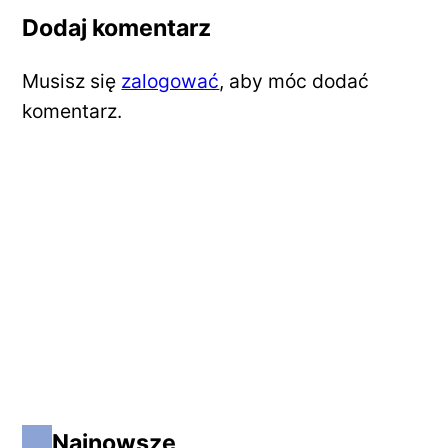
Dodaj komentarz
Musisz się
zalogować
, aby móc dodać
komentarz.
Najnowsze