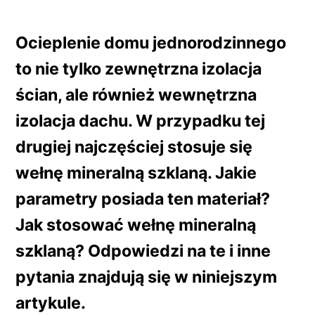
Ocieplenie domu jednorodzinnego
to nie tylko zewnętrzna izolacja
ścian, ale również wewnętrzna
izolacja dachu. W przypadku tej
drugiej najczęściej stosuje się
wełnę mineralną szklaną. Jakie
parametry posiada ten materiał?
Jak stosować wełnę mineralną
szklaną? Odpowiedzi na te i inne
pytania znajdują się w niniejszym
artykule.