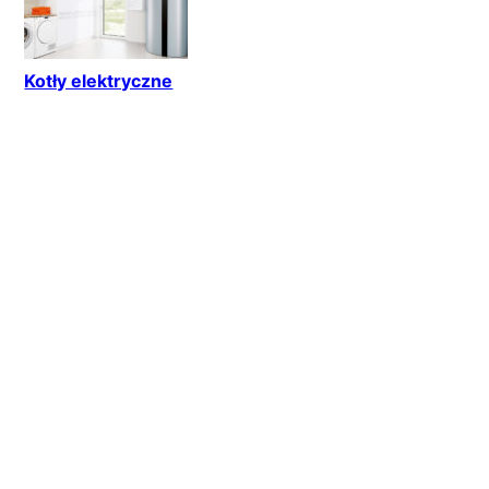
Kotły elektryczne