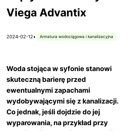
Viega Advantix
2024-02-12
•
Armatura wodociągowa i kanalizacyjna
Woda stojąca w syfonie stanowi
skuteczną barierę przed
ewentualnymi zapachami
wydobywającymi się z kanalizacji.
Co jednak, jeśli dojdzie do jej
wyparowania, na przykład przy