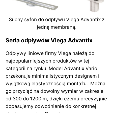
Suchy syfon do odpływu Viega Advantix z
jedną membraną.
Seria odpływów Viega Advantix
Odpływy liniowe firmy Viega należą do
najpopularniejszych produktów w tej
kategorii na rynku. Model Advantix Vario
przekonuje minimalistycznym designem i
wyjątkową elastycznością montażu. Można
go przyciąć na dowolny wymiar w zakresie
od 300 do 1200 m, dzięki czemu precyzyjnie
dopasujemy odwodnienie do konkretnej