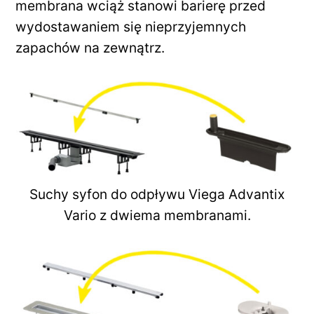
membrana wciąż stanowi barierę przed
wydostawaniem się nieprzyjemnych
zapachów na zewnątrz.
Suchy syfon do odpływu Viega Advantix
Vario z dwiema membranami.