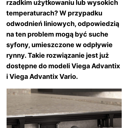
rzadkim użytkowaniu lub wysokich
temperaturach? W przypadku
odwodnień liniowych, odpowiedzią
na ten problem mogą być suche
syfony, umieszczone w odpływie
rynny. Takie rozwiązanie jest już
dostępne do modeli Viega Advantix
i Viega Advantix Vario.