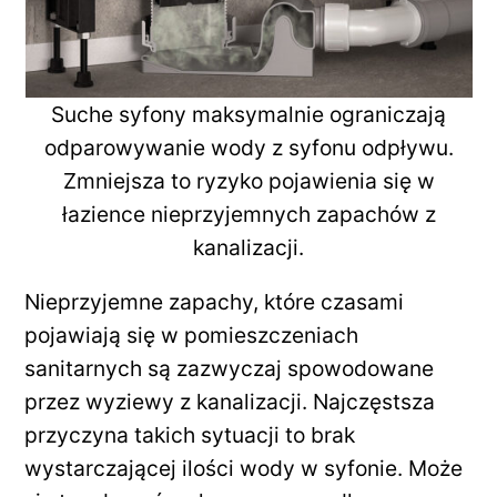
Suche syfony maksymalnie ograniczają
odparowywanie wody z syfonu odpływu.
Zmniejsza to ryzyko pojawienia się w
łazience nieprzyjemnych zapachów z
kanalizacji.
Nieprzyjemne zapachy, które czasami
pojawiają się w pomieszczeniach
sanitarnych są zazwyczaj spowodowane
przez wyziewy z kanalizacji. Najczęstsza
przyczyna takich sytuacji to brak
wystarczającej ilości wody w syfonie. Może