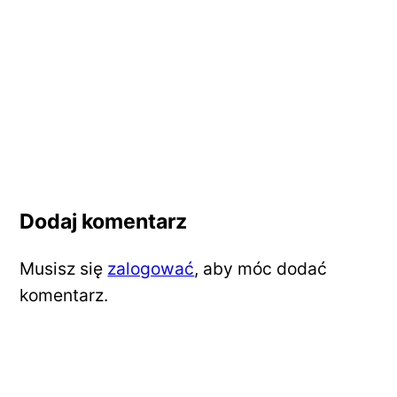
Dodaj komentarz
Musisz się
zalogować
, aby móc dodać
komentarz.