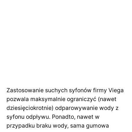
Zastosowanie suchych syfonów firmy Viega
pozwala maksymalnie ograniczyć (nawet
dziesięciokrotnie) odparowywanie wody z
syfonu odpływu. Ponadto, nawet w
przypadku braku wody, sama gumowa