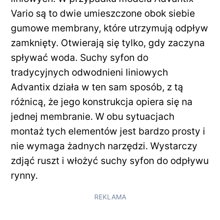
Vario są to dwie umieszczone obok siebie
gumowe membrany, które utrzymują odpływ
zamknięty. Otwierają się tylko, gdy zaczyna
spływać woda. Suchy syfon do
tradycyjnych odwodnieni liniowych
Advantix działa w ten sam sposób, z tą
różnicą, że jego konstrukcja opiera się na
jednej membranie. W obu sytuacjach
montaż tych elementów jest bardzo prosty i
nie wymaga żadnych narzędzi. Wystarczy
zdjąć ruszt i włożyć suchy syfon do odpływu
rynny.
REKLAMA