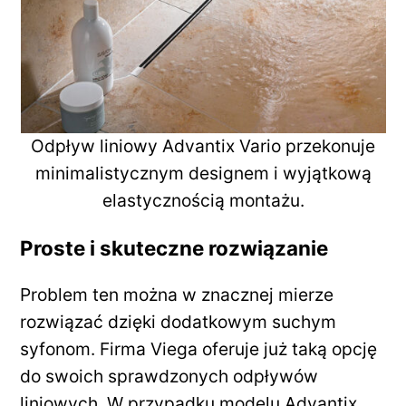
Odpływ liniowy Advantix Vario przekonuje
minimalistycznym designem i wyjątkową
elastycznością montażu.
Proste i skuteczne rozwiązanie
Problem ten można w znacznej mierze
rozwiązać dzięki dodatkowym suchym
syfonom. Firma Viega oferuje już taką opcję
do swoich sprawdzonych odpływów
liniowych. W przypadku modelu Advantix