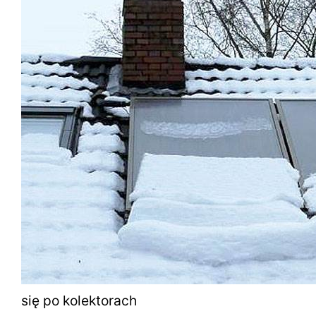
się po kolektorach