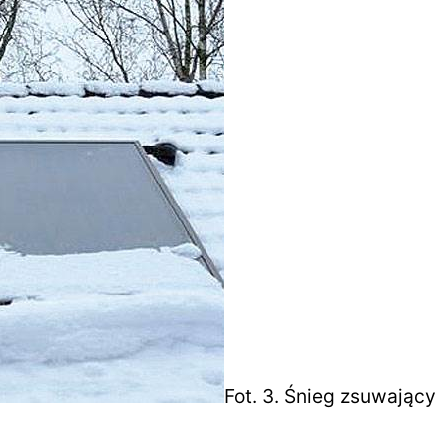
Fot. 3. Śnieg zsuwający