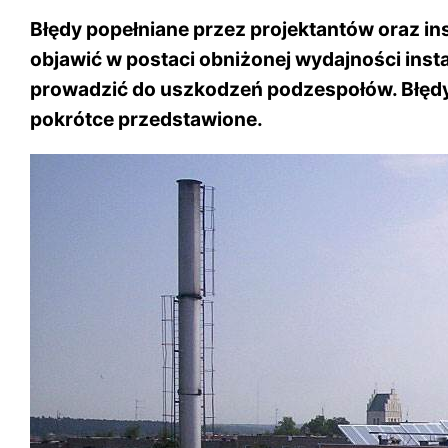
Błędy popełniane przez projektantów oraz in
objawić w postaci obniżonej wydajności insta
prowadzić do uszkodzeń podzespołów. Błędy 
pokrótce przedstawione.