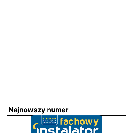
Najnowszy numer