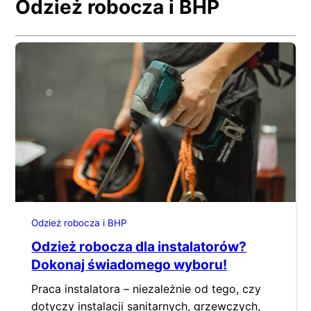
Odzież robocza i BHP
Odzież robocza i BHP
Odzież robocza dla instalatorów?
Dokonaj świadomego wyboru!
Praca instalatora – niezależnie od tego, czy
dotyczy instalacji sanitarnych, grzewczych,