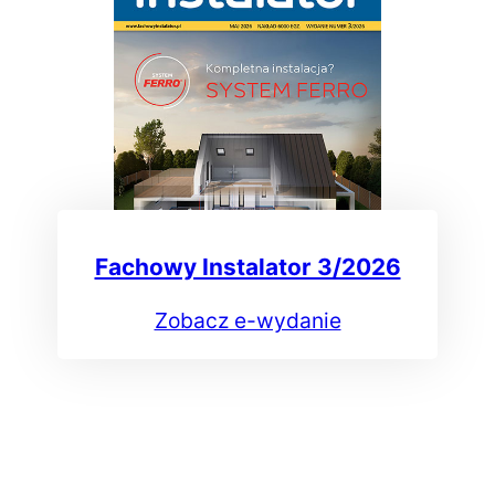
Fachowy Instalator 3/2026
Zobacz e-wydanie