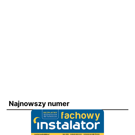
Najnowszy numer