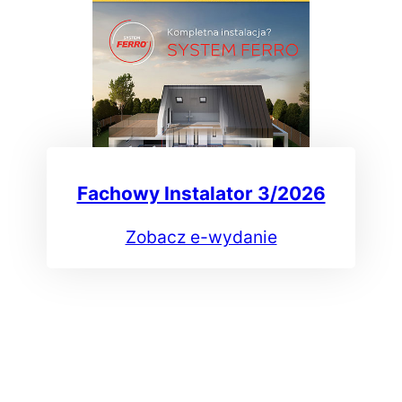
Fachowy Instalator 3/2026
Zobacz e-wydanie