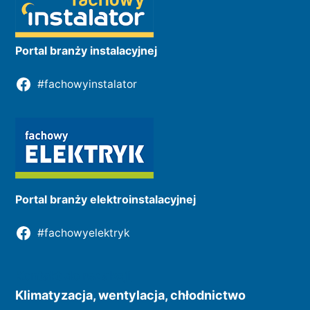
Portal branży instalacyjnej
#fachowyinstalator
Portal branży elektroinstalacyjnej
#fachowyelektryk
Kontakt do redakcji
Klimatyzacja, wentylacja, chłodnictwo