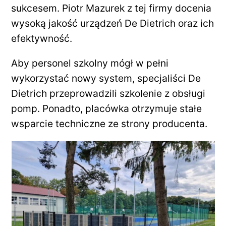
sukcesem. Piotr Mazurek z tej firmy docenia
wysoką jakość urządzeń De Dietrich oraz ich
efektywność.
Aby personel szkolny mógł w pełni
wykorzystać nowy system, specjaliści De
Dietrich przeprowadzili szkolenie z obsługi
pomp. Ponadto, placówka otrzymuje stałe
wsparcie techniczne ze strony producenta.