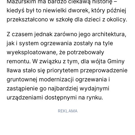
Mazurskim ma bardzo ciekawą historię –
kiedyś był to niewielki dworek, który później
przekształcono w szkołę dla dzieci z okolicy.
Z czasem jednak zarówno jego architektura,
jak i system ogrzewania zostały na tyle
wyeksploatowane, że potrzebowały
remontu. W związku z tym, dla wójta Gminy
Iława stało się priorytetem przeprowadzenie
gruntownej modernizacji ogrzewania i
zastąpienie go najbardziej wydajnymi
urządzeniami dostępnymi na rynku.
REKLAMA