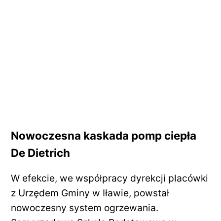
Nowoczesna kaskada pomp ciepła
De Dietrich
W efekcie, we współpracy dyrekcji placówki
z Urzędem Gminy w Iławie, powstał
nowoczesny system ogrzewania.