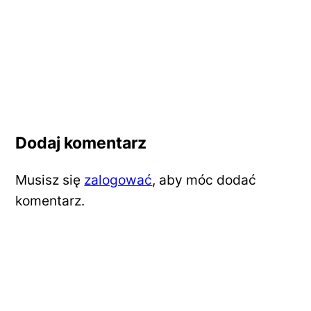
Dodaj komentarz
Musisz się
zalogować
, aby móc dodać
komentarz.