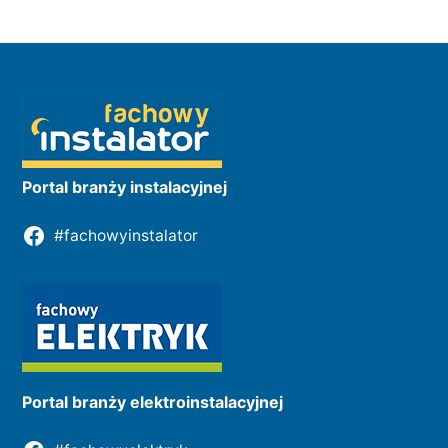
Portal branży instalacyjnej
#fachowyinstalator
Portal branży elektroinstalacyjnej