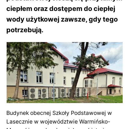
ciepłem oraz dostępem do ciepłej
wody użytkowej zawsze, gdy tego
potrzebują.
Budynek obecnej Szkoły Podstawowej w
Lasecznie w województwie Warmińsko-