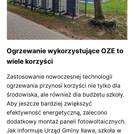
Ogrzewanie wykorzystujące OZE to
wiele korzyści
Zastosowanie nowoczesnej technologii
ogrzewania przynosi korzyści nie tylko dla
środowiska, ale również dla budżetu szkoły.
Aby jeszcze bardziej zwiększyć
efektywność energetyczną, zalecono
dodatkowy montaż paneli fotowoltaicznych.
Jak informuje Urząd Gminy Iława, szkoła w