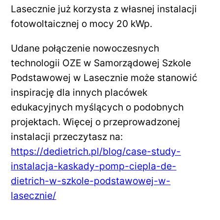
Lasecznie już korzysta z własnej instalacji
fotowoltaicznej o mocy 20 kWp.
Udane połączenie nowoczesnych
technologii OZE w Samorządowej Szkole
Podstawowej w Lasecznie może stanowić
inspirację dla innych placówek
edukacyjnych myślących o podobnych
projektach. Więcej o przeprowadzonej
instalacji przeczytasz na:
https://dedietrich.pl/blog/case-study-
instalacja-kaskady-pomp-ciepla-de-
dietrich-w-szkole-podstawowej-w-
lasecznie/