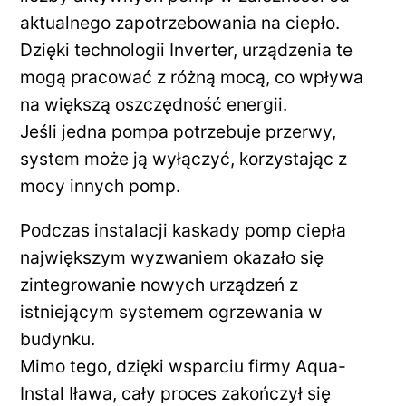
aktualnego zapotrzebowania na ciepło.
Dzięki technologii Inverter, urządzenia te
mogą pracować z różną mocą, co wpływa
na większą oszczędność energii.
Jeśli jedna pompa potrzebuje przerwy,
system może ją wyłączyć, korzystając z
mocy innych pomp.
Podczas instalacji kaskady pomp ciepła
największym wyzwaniem okazało się
zintegrowanie nowych urządzeń z
istniejącym systemem ogrzewania w
budynku.
Mimo tego, dzięki wsparciu firmy Aqua-
Instal Iława, cały proces zakończył się