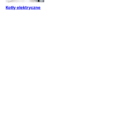
Kotły elektryczne