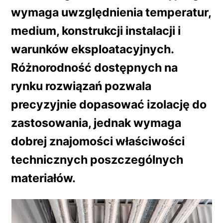
wymaga uwzględnienia temperatur,
medium, konstrukcji instalacji i
warunków eksploatacyjnych.
Różnorodność dostępnych na
rynku rozwiązań pozwala
precyzyjnie dopasować izolację do
zastosowania, jednak wymaga
dobrej znajomości właściwości
technicznych poszczególnych
materiałów.