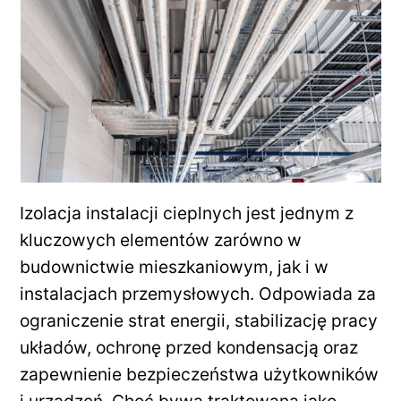
Izolacja instalacji cieplnych jest jednym z
kluczowych elementów zarówno w
budownictwie mieszkaniowym, jak i w
instalacjach przemysłowych. Odpowiada za
ograniczenie strat energii, stabilizację pracy
układów, ochronę przed kondensacją oraz
zapewnienie bezpieczeństwa użytkowników