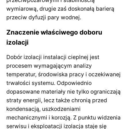
przeciwpożarowymi i stabilnością
wymiarową, drugie zaś doskonałą barierą
przeciw dyfuzji pary wodnej.
Znaczenie właściwego doboru
izolacji
Dobór izolacji instalacji cieplnej jest
procesem wymagającym analizy
temperatur, środowiska pracy i oczekiwanej
trwałości systemu. Odpowiednio
dopasowane materiały nie tylko ograniczają
straty energii, lecz także chronią przed
kondensacją, uszkodzeniami
mechanicznymi i korozją. Z punktu widzenia
serwisu i eksploatacji izolacja staje się