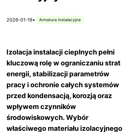
2026-01-19
•
Armatura instalacyjna
Izolacja instalacji cieplnych pełni
kluczową rolę w ograniczaniu strat
energii, stabilizacji parametrów
pracy i ochronie całych systemów
przed kondensacją, korozją oraz
wpływem czynników
środowiskowych. Wybór
właściwego materiału izolacyjnego