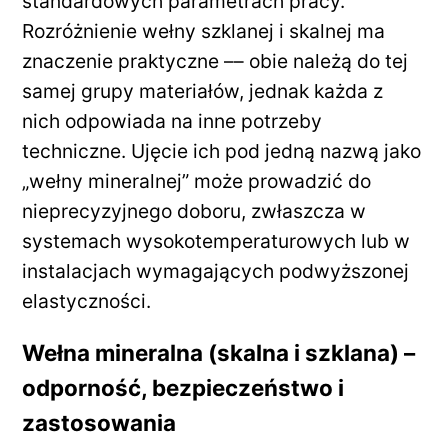
standardowych parametrach pracy.
Rozróżnienie wełny szklanej i skalnej ma
znaczenie praktyczne –– obie należą do tej
samej grupy materiałów, jednak każda z
nich odpowiada na inne potrzeby
techniczne. Ujęcie ich pod jedną nazwą jako
„wełny mineralnej” może prowadzić do
nieprecyzyjnego doboru, zwłaszcza w
systemach wysokotemperaturowych lub w
instalacjach wymagających podwyższonej
elastyczności.
Wełna mineralna (skalna i szklana) –
odporność, bezpieczeństwo i
zastosowania