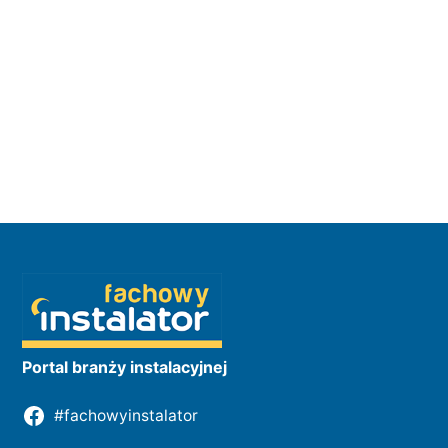
Portal branży instalacyjnej
#fachowyinstalator