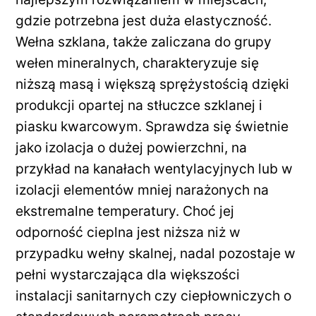
gdzie potrzebna jest duża elastyczność.
Wełna szklana, także zaliczana do grupy
wełen mineralnych, charakteryzuje się
niższą masą i większą sprężystością dzięki
produkcji opartej na stłuczce szklanej i
piasku kwarcowym. Sprawdza się świetnie
jako izolacja o dużej powierzchni, na
przykład na kanałach wentylacyjnych lub w
izolacji elementów mniej narażonych na
ekstremalne temperatury. Choć jej
odporność cieplna jest niższa niż w
przypadku wełny skalnej, nadal pozostaje w
pełni wystarczająca dla większości
instalacji sanitarnych czy ciepłowniczych o