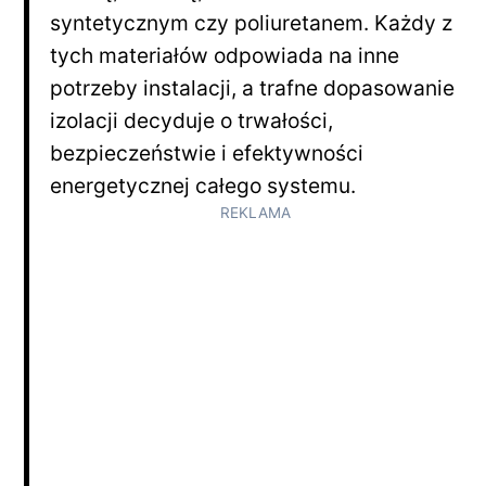
syntetycznym czy poliuretanem. Każdy z
tych materiałów odpowiada na inne
potrzeby instalacji, a trafne dopasowanie
izolacji decyduje o trwałości,
bezpieczeństwie i efektywności
energetycznej całego systemu.
REKLAMA