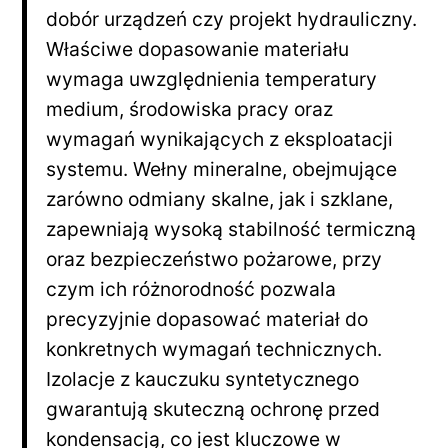
dobór urządzeń czy projekt hydrauliczny.
Właściwe dopasowanie materiału
wymaga uwzględnienia temperatury
medium, środowiska pracy oraz
wymagań wynikających z eksploatacji
systemu. Wełny mineralne, obejmujące
zarówno odmiany skalne, jak i szklane,
zapewniają wysoką stabilność termiczną
oraz bezpieczeństwo pożarowe, przy
czym ich różnorodność pozwala
precyzyjnie dopasować materiał do
konkretnych wymagań technicznych.
Izolacje z kauczuku syntetycznego
gwarantują skuteczną ochronę przed
kondensacją, co jest kluczowe w