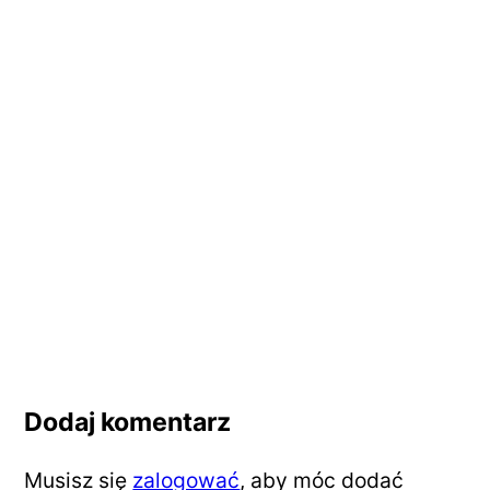
Dodaj komentarz
Musisz się
zalogować
, aby móc dodać