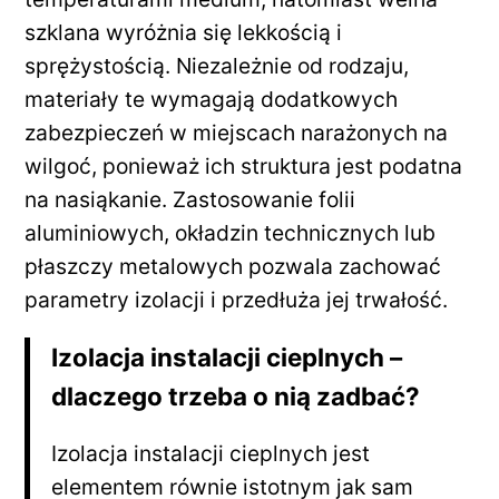
szklana wyróżnia się lekkością i
sprężystością. Niezależnie od rodzaju,
materiały te wymagają dodatkowych
zabezpieczeń w miejscach narażonych na
wilgoć, ponieważ ich struktura jest podatna
na nasiąkanie. Zastosowanie folii
aluminiowych, okładzin technicznych lub
płaszczy metalowych pozwala zachować
parametry izolacji i przedłuża jej trwałość.
Izolacja instalacji cieplnych –
dlaczego trzeba o nią zadbać?
Izolacja instalacji cieplnych jest
elementem równie istotnym jak sam