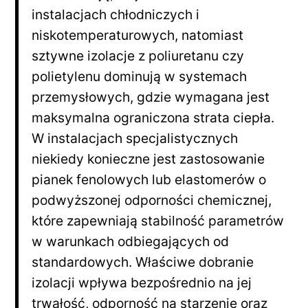
instalacjach chłodniczych i
niskotemperaturowych, natomiast
sztywne izolacje z poliuretanu czy
polietylenu dominują w systemach
przemysłowych, gdzie wymagana jest
maksymalna ograniczona strata ciepła.
W instalacjach specjalistycznych
niekiedy konieczne jest zastosowanie
pianek fenolowych lub elastomerów o
podwyższonej odporności chemicznej,
które zapewniają stabilność parametrów
w warunkach odbiegających od
standardowych. Właściwe dobranie
izolacji wpływa bezpośrednio na jej
trwałość, odporność na starzenie oraz