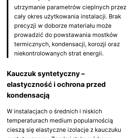
utrzymanie parametrów cieplnych przez
cały okres użytkowania instalacji. Brak
precyzji w doborze materiału może
prowadzić do powstawania mostków
termicznych, kondensacji, korozji oraz
niekontrolowanych strat energii.
Kauczuk syntetyczny –
elastyczność i ochrona przed
kondensacją
W instalacjach o średnich i niskich
temperaturach medium popularnością
cieszą się elastyczne izolacje z kauczuku