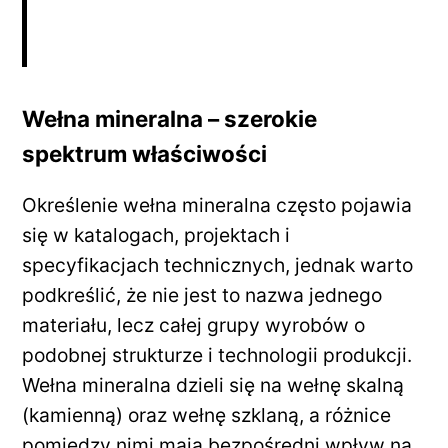
Wełna mineralna – szerokie
spektrum właściwości
Określenie wełna mineralna często pojawia
się w katalogach, projektach i
specyfikacjach technicznych, jednak warto
podkreślić, że nie jest to nazwa jednego
materiału, lecz całej grupy wyrobów o
podobnej strukturze i technologii produkcji.
Wełna mineralna dzieli się na wełnę skalną
(kamienną) oraz wełnę szklaną, a różnice
pomiędzy nimi mają bezpośredni wpływ na