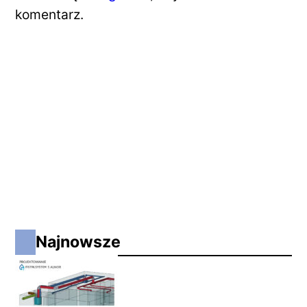
komentarz.
Najnowsze