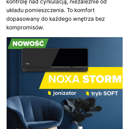
kontrolę nad cyrkulacją, niezależnie od
układu pomieszczenia. To komfort
dopasowany do każdego wnętrza bez
kompromisów.