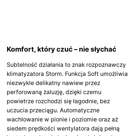
Komfort, który czuć – nie słychać
Subtelność działania to znak rozpoznawczy
klimatyzatora Storm. Funkcja Soft umożliwia
niezwykle delikatny nawiew przez
perforowaną żaluzję, dzięki czemu
powietrze rozchodzi się łagodnie, bez
uczucia przeciągu. Automatyczne
wachlowanie w pionie i poziomie oraz aż
siedem prędkości wentylatora dają pełną