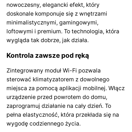
nowoczesny, elegancki efekt, który
doskonale komponuje się z wnętrzami
minimalistycznymi, gamingowymi,
loftowymi i premium. To technologia, która
wygląda tak dobrze, jak działa.
Kontrola zawsze pod ręką
Zintegrowany moduł Wi-Fi pozwala
sterować klimatyzatorem z dowolnego
miejsca za pomocą aplikacji mobilnej. Włącz
urządzenie przed powrotem do domu,
zaprogramuj działanie na cały dzień. To
pełna elastyczność, która przekłada się na
wygodę codziennego życia.