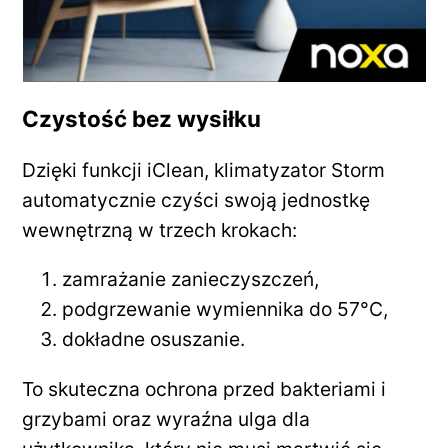
Czystość bez wysiłku
Dzięki funkcji iClean, klimatyzator Storm
automatycznie czyści swoją jednostkę
wewnętrzną w trzech krokach:
zamrażanie zanieczyszczeń,
podgrzewanie wymiennika do 57°C,
dokładne osuszanie.
To skuteczna ochrona przed bakteriami i
grzybami oraz wyraźna ulga dla