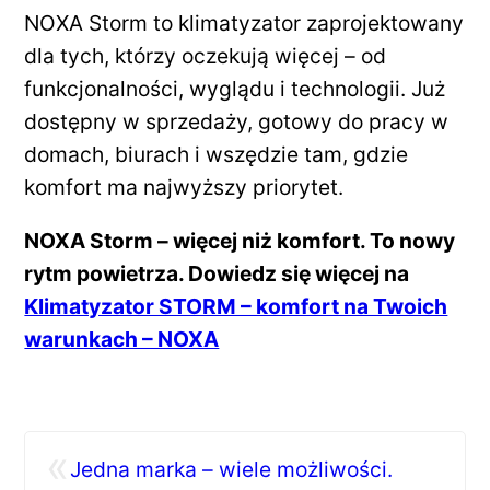
NOXA Storm to klimatyzator zaprojektowany
dla tych, którzy oczekują więcej – od
funkcjonalności, wyglądu i technologii. Już
dostępny w sprzedaży, gotowy do pracy w
domach, biurach i wszędzie tam, gdzie
komfort ma najwyższy priorytet.
NOXA Storm – więcej niż komfort. To nowy
rytm powietrza. Dowiedz się więcej na
Klimatyzator STORM – komfort na Twoich
warunkach – NOXA
«
Jedna marka – wiele możliwości.