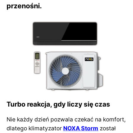
przenośni.
Turbo reakcja, gdy liczy się czas
Nie każdy dzień pozwala czekać na komfort,
dlatego klimatyzator
NOXA Storm
został