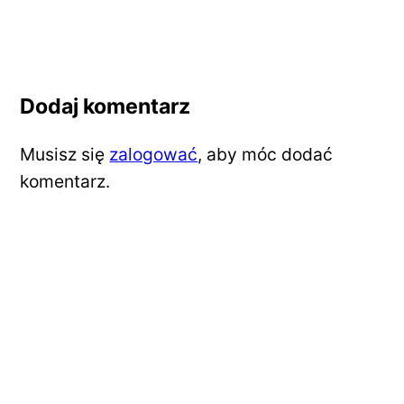
Dodaj komentarz
Musisz się
zalogować
, aby móc dodać
komentarz.