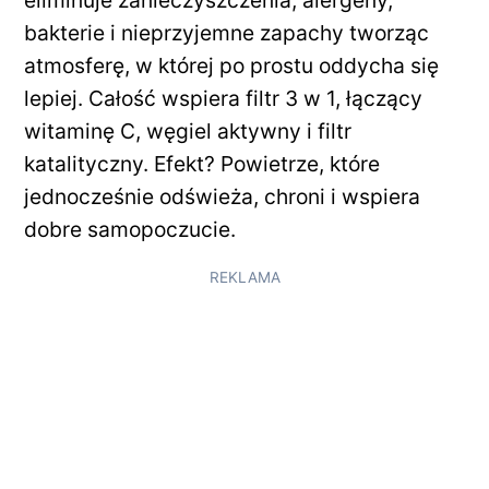
bakterie i nieprzyjemne zapachy tworząc
atmosferę, w której po prostu oddycha się
lepiej. Całość wspiera filtr 3 w 1, łączący
witaminę C, węgiel aktywny i filtr
katalityczny. Efekt? Powietrze, które
jednocześnie odświeża, chroni i wspiera
dobre samopoczucie.
REKLAMA