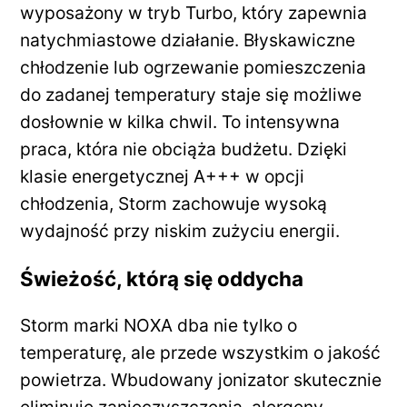
wyposażony w tryb Turbo, który zapewnia
natychmiastowe działanie. Błyskawiczne
chłodzenie lub ogrzewanie pomieszczenia
do zadanej temperatury staje się możliwe
dosłownie w kilka chwil. To intensywna
praca, która nie obciąża budżetu. Dzięki
klasie energetycznej A+++ w opcji
chłodzenia, Storm zachowuje wysoką
wydajność przy niskim zużyciu energii.
Świeżość, którą się oddycha
Storm marki NOXA dba nie tylko o
temperaturę, ale przede wszystkim o jakość
powietrza. Wbudowany jonizator skutecznie
eliminuje zanieczyszczenia, alergeny,