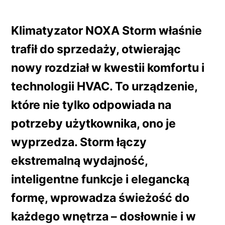
Klimatyzator NOXA Storm właśnie
trafił do sprzedaży, otwierając
nowy rozdział w kwestii komfortu i
technologii HVAC. To urządzenie,
które nie tylko odpowiada na
potrzeby użytkownika, ono je
wyprzedza. Storm łączy
ekstremalną wydajność,
inteligentne funkcje i elegancką
formę, wprowadza świeżość do
każdego wnętrza – dosłownie i w