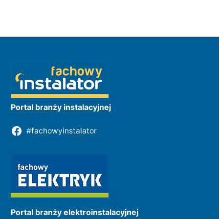
Portal branży instalacyjnej
#fachowyinstalator
Portal branży elektroinstalacyjnej