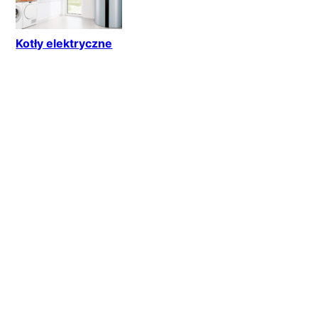
Kotły elektryczne