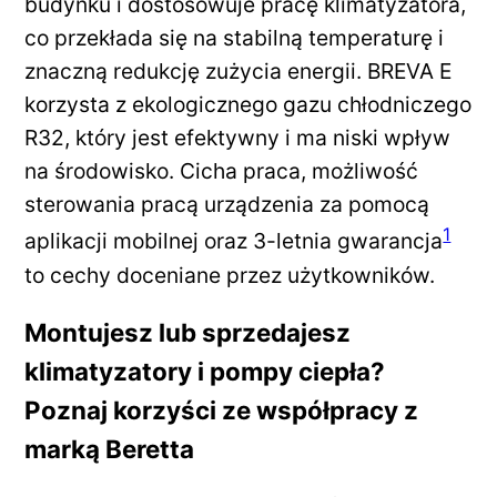
budynku i dostosowuje pracę klimatyzatora,
co przekłada się na stabilną temperaturę i
znaczną redukcję zużycia energii. BREVA E
korzysta z ekologicznego gazu chłodniczego
R32, który jest efektywny i ma niski wpływ
na środowisko. Cicha praca, możliwość
sterowania pracą urządzenia za pomocą
1
aplikacji mobilnej oraz 3-letnia gwarancja
to cechy doceniane przez użytkowników.
Montujesz lub sprzedajesz
klimatyzatory i pompy ciepła?
Poznaj korzyści ze współpracy z
marką Beretta