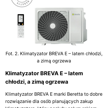
Fot. 2. Klimatyzator BREVA E – latem chłodzi,
a zimą ogrzewa
Klimatyzator BREVA E – latem
chłodzi, a zimą ogrzewa
Klimatyzator BREVA E marki Beretta to dobre
rozwiązanie dla osób planujących zakup