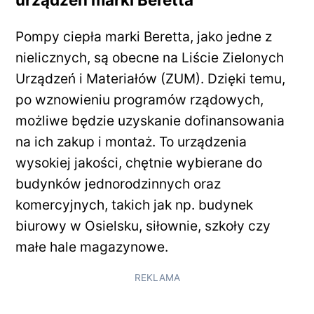
Pompy ciepła marki Beretta, jako jedne z
nielicznych, są obecne na Liście Zielonych
Urządzeń i Materiałów (ZUM). Dzięki temu,
po wznowieniu programów rządowych,
możliwe będzie uzyskanie dofinansowania
na ich zakup i montaż. To urządzenia
wysokiej jakości, chętnie wybierane do
budynków jednorodzinnych oraz
komercyjnych, takich jak np. budynek
biurowy w Osielsku, siłownie, szkoły czy
małe hale magazynowe.
REKLAMA