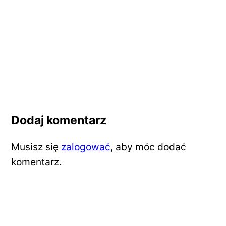
Dodaj komentarz
Musisz się
zalogować
, aby móc dodać
komentarz.