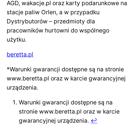
AGD, wakacje.pl oraz karty podarunkowe na
stacje paliw Orlen, a w przypadku
Dystrybutorów – przedmioty dla
pracowników hurtowni do wspólnego
użytku.
beretta.pl
*Warunki gwarancji dostępne są na stronie
www.beretta.pl oraz w karcie gwarancyjnej
urządzenia.
Warunki gwarancji dostępne są na
stronie www.beretta.pl oraz w karcie
gwarancyjnej urządzenia.
↩︎