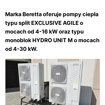
Marka Beretta oferuje pompy ciepła
typu split EXCLUSIVE AGILE o
mocach od 4-16 kW oraz typu
monoblok HYDRO UNIT M o mocach
od 4-30 kW.