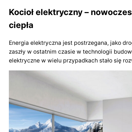
Kocioł elektryczny – nowoczes
ciepła
Energia elektryczna jest postrzegana, jako dro
zaszły w ostatnim czasie w technologii budo
elektryczne w wielu przypadkach stało się r