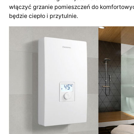
włączyć grzanie pomieszczeń do komfortowyc
będzie ciepło i przytulnie.