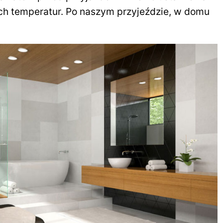
h temperatur. Po naszym przyjeździe, w domu