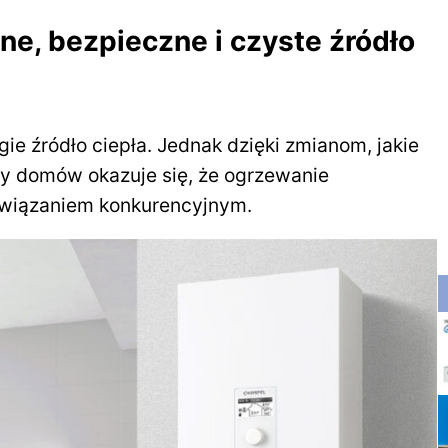
ne, bezpieczne i czyste źródło
gie źródło ciepła. Jednak dzięki zmianom, jakie
wy domów okazuje się, że ogrzewanie
ozwiązaniem konkurencyjnym.