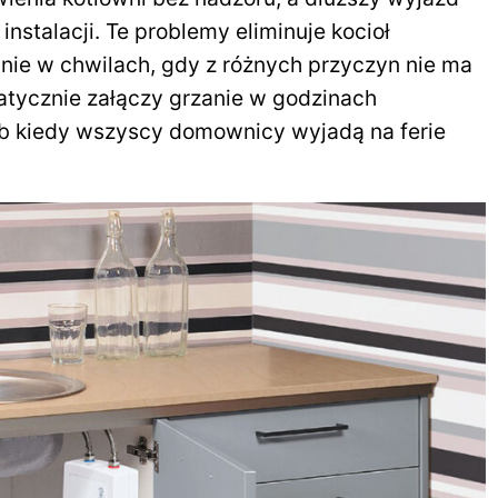
instalacji. Te problemy eliminuje kocioł
nie w chwilach, gdy z różnych przyczyn nie ma
atycznie załączy grzanie w godzinach
ub kiedy wszyscy domownicy wyjadą na ferie