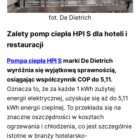
fot. De Dietrich
Zalety pomp ciepła HPI S dla hoteli i
restauracji
Pompa ciepła HPI S
marki De Dietrich
wyróżnia się wyjątkową sprawnością,
osiągając współczynnik COP do 5,11.
Oznacza to, że za każde 1 kWh zużytej
energii elektrycznej, uzyskuje się aż do 5,11
kWh energii cieplnej. To przekłada się na
znaczne oszczędności w kosztach
ogrzewania i chłodzenia, co jest szczególnie
istotne w branży hotelarsko-