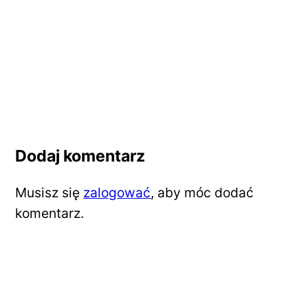
Dodaj komentarz
Musisz się
zalogować
, aby móc dodać
komentarz.