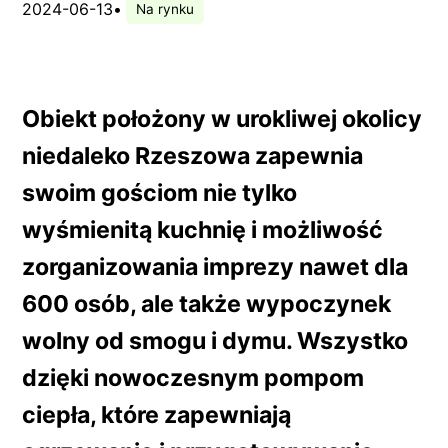
2024-06-13
•
Na rynku
Obiekt położony w urokliwej okolicy
niedaleko Rzeszowa zapewnia
swoim gościom nie tylko
wyśmienitą kuchnię i możliwość
zorganizowania imprezy nawet dla
600 osób, ale także wypoczynek
wolny od smogu i dymu. Wszystko
dzięki nowoczesnym pompom
ciepła, które zapewniają