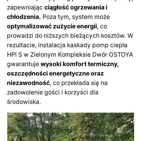
zapewniając
ciągłość ogrzewania i
chłodzenia.
Poza tym, system może
optymalizować zużycie energii
, co
prowadzi do niższych bieżących kosztów. W
rezultacie, instalacja kaskady pomp ciepła
HPI S w Zielonym Kompleksie Dwór OSTOYA
gwarantuje
wysoki komfort termiczny,
oszczędności energetyczne oraz
niezawodność
, co przekłada się na
zadowolenie gości i korzyści dla
środowiska.