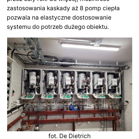
zastosowania kaskady aż 8 pomp ciepła
pozwala na elastyczne dostosowanie
systemu do potrzeb dużego obiektu.
fot. De Dietrich