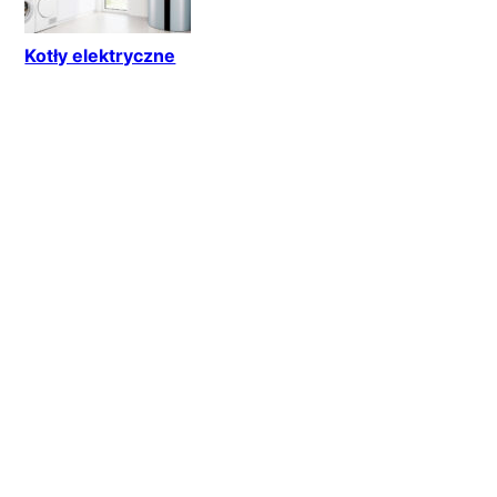
Kotły elektryczne