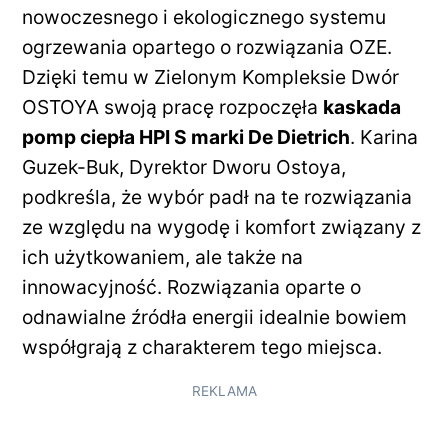
nowoczesnego i ekologicznego systemu
ogrzewania opartego o rozwiązania OZE.
Dzięki temu w Zielonym Kompleksie Dwór
OSTOYA swoją pracę rozpoczęła
kaskada
pomp ciepła HPI S marki De Dietrich
. Karina
Guzek-Buk, Dyrektor Dworu Ostoya,
podkreśla, że wybór padł na te rozwiązania
ze względu na wygodę i komfort związany z
ich użytkowaniem, ale także na
innowacyjność. Rozwiązania oparte o
odnawialne źródła energii idealnie bowiem
współgrają z charakterem tego miejsca.
REKLAMA