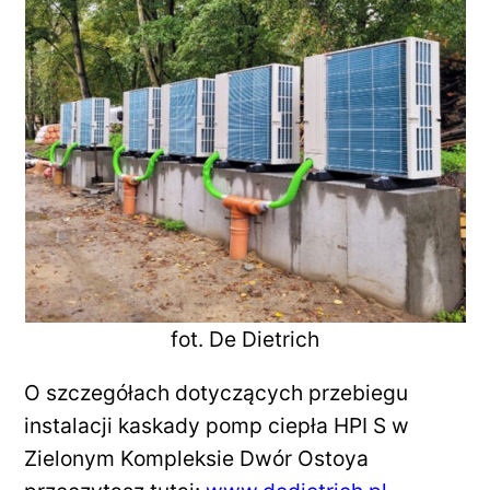
fot. De Dietrich
O szczegółach dotyczących przebiegu
instalacji kaskady pomp ciepła HPI S w
Zielonym Kompleksie Dwór Ostoya