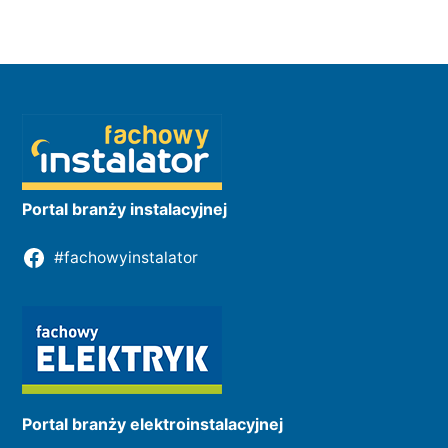
Portal branży instalacyjnej
#fachowyinstalator
Portal branży elektroinstalacyjnej