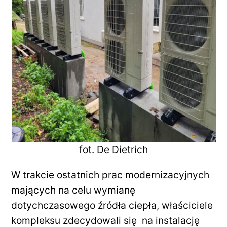
fot. De Dietrich
W trakcie ostatnich prac modernizacyjnych
mających na celu wymianę
dotychczasowego źródła ciepła, właściciele
kompleksu zdecydowali się na instalację