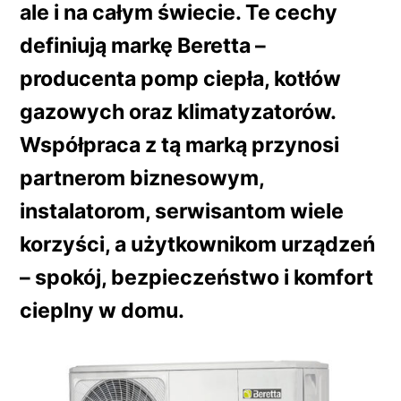
ale i na całym świecie. Te cechy
definiują markę Beretta –
producenta pomp ciepła, kotłów
gazowych oraz klimatyzatorów.
Współpraca z tą marką przynosi
partnerom biznesowym,
instalatorom, serwisantom wiele
korzyści, a użytkownikom urządzeń
– spokój, bezpieczeństwo i komfort
cieplny w domu.