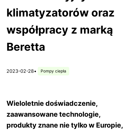
klimatyzatorów oraz
współpracy z marką
Beretta
2023-02-28
•
Pompy ciepła
Wieloletnie doświadczenie,
zaawansowane technologie,
produkty znane nie tylko w Europie,