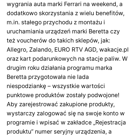
wygrania auta marki Ferrari na weekend, a
dodatkowo skorzystania z wielu benefitów,
m.in. stałego przychodu z montażu i
uruchamiania urządzeń marki Beretta czy
też voucherów do takich sklepów, jak:
Allegro, Zalando, EURO RTV AGD, wakacje.pl
oraz kart podarunkowych na stacje paliw. W
drugim roku działania programu marka
Beretta przygotowała nie lada
niespodziankę – wszystkie wartości
punktowe produktów zostały podwojone!
Aby zarejestrować zakupione produkty,
wystarczy zalogować się na swoje konto w
programie i wpisać w zakładce „Rejestracja
produktu” numer seryjny urządzenia, a