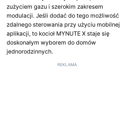
zużyciem gazu i szerokim zakresem
modulacji. Jeśli dodać do tego możliwość
zdalnego sterowania przy użyciu mobilnej
aplikacji, to kocioł MYNUTE X staje się
doskonałym wyborem do domów
jednorodzinnych.
REKLAMA