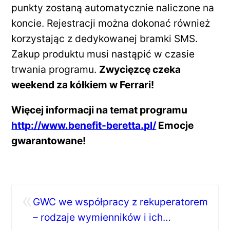
punkty zostaną automatycznie naliczone na
koncie. Rejestracji można dokonać również
korzystając z dedykowanej bramki SMS.
Zakup produktu musi nastąpić w czasie
trwania programu.
Zwycięzcę czeka
weekend za kółkiem w Ferrari!
Więcej informacji na temat programu
http://www.benefit-beretta.pl/
Emocje
gwarantowane!
«
GWC we współpracy z rekuperatorem
– rodzaje wymienników i ich