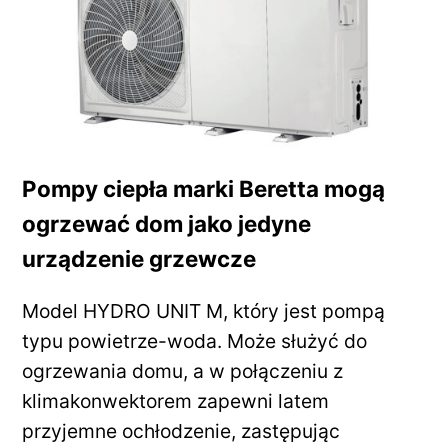
Pompy ciepła marki Beretta mogą
ogrzewać dom jako jedyne
urządzenie grzewcze
Model HYDRO UNIT M, który jest pompą
typu powietrze-woda. Może służyć do
ogrzewania domu, a w połączeniu z
klimakonwektorem zapewni latem
przyjemne ochłodzenie, zastępując