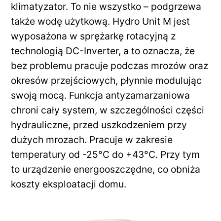
klimatyzator. To nie wszystko – podgrzewa
także wodę użytkową. Hydro Unit M jest
wyposażona w sprężarkę rotacyjną z
technologią DC-Inverter, a to oznacza, że
bez problemu pracuje podczas mrozów oraz
okresów przejściowych, płynnie modulując
swoją mocą. Funkcja antyzamarzaniowa
chroni cały system, w szczególności części
hydrauliczne, przed uszkodzeniem przy
dużych mrozach. Pracuje w zakresie
temperatury od -25°C do +43°C. Przy tym
to urządzenie energooszczędne, co obniża
koszty eksploatacji domu.