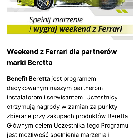
Weekend z Ferrari dla partnerów
marki Beretta
Benefit Beretta
jest programem
dedykowanym naszym partnerom –
instalatorom i serwisantom. Uczestnicy
otrzymują nagrody w zamian za punkty
zbierane przy zakupach produktów Beretta.
Głównym celem Uczestnika tego Programu
jest możliwość spełnienia marzenia i