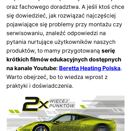
oraz fachowego doradztwa. A jeśli ktoś chce
się dowiedzieć, jak rozwiązać najczęściej
pojawiające się problemy przy montażu czy
serwisowaniu, znaleźć odpowiedzi na
pytania nurtujące użytkowników naszych
produktów, to mamy przygotowaną
serię
krótkich filmów edukacyjnych dostępnych
na kanale Youtube:
Beretta Heating Polska
.
Warto obejrzeć, bo to wiedza wprost z
praktyki i doświadczenia.