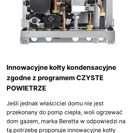
Innowacyjne kołty kondensacyjne
zgodne z programem CZYSTE
POWIETRZE
Jeśli jednak właściciel domu nie jest
przekonany do pomp ciepła, woli ogrzewać
dom gazem, marka Beretta w odpowiedzi na
tą potrzebę proponuje innowacyjne kotły