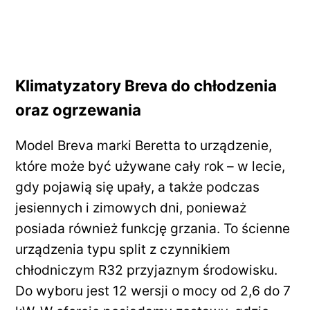
Klimatyzatory Breva do chłodzenia
oraz ogrzewania
Model Breva marki Beretta to urządzenie,
które może być używane cały rok – w lecie,
gdy pojawią się upały, a także podczas
jesiennych i zimowych dni, ponieważ
posiada również funkcję grzania. To ścienne
urządzenia typu split z czynnikiem
chłodniczym R32 przyjaznym środowisku.
Do wyboru jest 12 wersji o mocy od 2,6 do 7