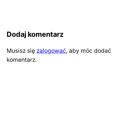
Dodaj komentarz
Musisz się
zalogować
, aby móc dodać
komentarz.