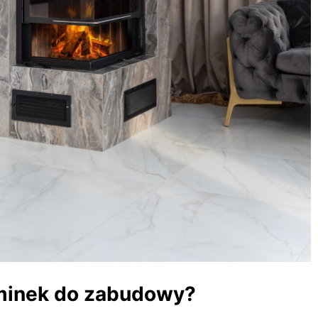
minek do zabudowy?