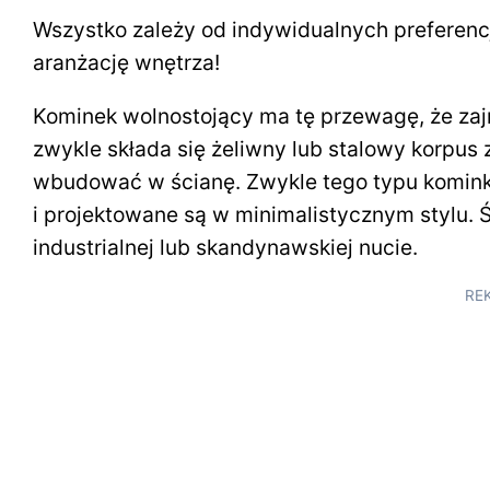
Wszystko zależy od indywidualnych preferenc
aranżację wnętrza!
Kominek wolnostojący ma tę przewagę, że zaj
zwykle składa się żeliwny lub stalowy korpus 
wbudować w ścianę. Zwykle tego typu komink
i projektowane są w minimalistycznym stylu. 
industrialnej lub skandynawskiej nucie.
RE