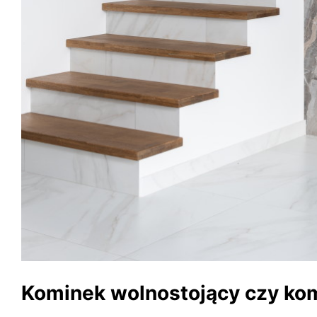
Kominek wolnostojący czy ko