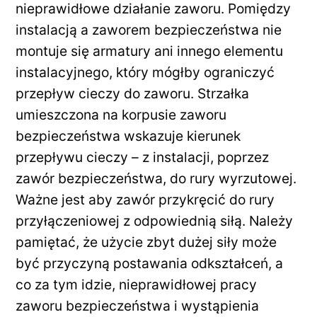
nieprawidłowe działanie zaworu. Pomiędzy
instalacją a zaworem bezpieczeństwa nie
montuje się armatury ani innego elementu
instalacyjnego, który mógłby ograniczyć
przepływ cieczy do zaworu. Strzałka
umieszczona na korpusie zaworu
bezpieczeństwa wskazuje kierunek
przepływu cieczy – z instalacji, poprzez
zawór bezpieczeństwa, do rury wyrzutowej.
Ważne jest aby zawór przykręcić do rury
przyłączeniowej z odpowiednią siłą. Należy
pamiętać, że użycie zbyt dużej siły może
być przyczyną postawania odkształceń, a
co za tym idzie, nieprawidłowej pracy
zaworu bezpieczeństwa i wystąpienia