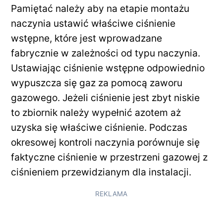
Pamiętać należy aby na etapie montażu
naczynia ustawić właściwe ciśnienie
wstępne, które jest wprowadzane
fabrycznie w zależności od typu naczynia.
Ustawiając ciśnienie wstępne odpowiednio
wypuszcza się gaz za pomocą zaworu
gazowego. Jeżeli ciśnienie jest zbyt niskie
to zbiornik należy wypełnić azotem aż
uzyska się właściwe ciśnienie. Podczas
okresowej kontroli naczynia porównuje się
faktyczne ciśnienie w przestrzeni gazowej z
ciśnieniem przewidzianym dla instalacji.
REKLAMA