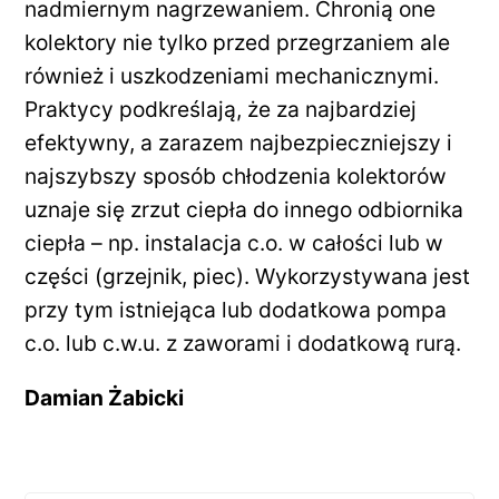
nadmiernym nagrzewaniem. Chronią one
kolektory nie tylko przed przegrzaniem ale
również i uszkodzeniami mechanicznymi.
Praktycy podkreślają, że za najbardziej
efektywny, a zarazem najbezpieczniejszy i
najszybszy sposób chłodzenia kolektorów
uznaje się zrzut ciepła do innego odbiornika
ciepła – np. instalacja c.o. w całości lub w
części (grzejnik, piec). Wykorzystywana jest
przy tym istniejąca lub dodatkowa pompa
c.o. lub c.w.u. z zaworami i dodatkową rurą.
Damian Żabicki