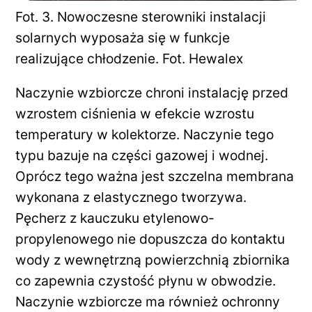
Fot. 3. Nowoczesne sterowniki instalacji
solarnych wyposaża się w funkcje
realizujące chłodzenie. Fot. Hewalex
Naczynie wzbiorcze chroni instalację przed
wzrostem ciśnienia w efekcie wzrostu
temperatury w kolektorze. Naczynie tego
typu bazuje na części gazowej i wodnej.
Oprócz tego ważna jest szczelna membrana
wykonana z elastycznego tworzywa.
Pęcherz z kauczuku etylenowo-
propylenowego nie dopuszcza do kontaktu
wody z wewnętrzną powierzchnią zbiornika
co zapewnia czystość płynu w obwodzie.
Naczynie wzbiorcze ma również ochronny