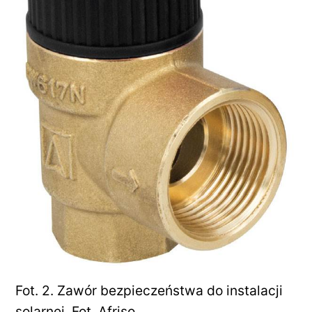
Fot. 2. Zawór bezpieczeństwa do instalacji
solarnej. Fot. Afriso