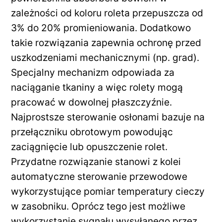
zależności od koloru roleta przepuszcza od
3% do 20% promieniowania. Dodatkowo
takie rozwiązania zapewnia ochronę przed
uszkodzeniami mechanicznymi (np. grad).
Specjalny mechanizm odpowiada za
naciąganie tkaniny a więc rolety mogą
pracować w dowolnej płaszczyźnie.
Najprostsze sterowanie osłonami bazuje na
przełączniku obrotowym powodując
zaciągnięcie lub opuszczenie rolet.
Przydatne rozwiązanie stanowi z kolei
automatyczne sterowanie przewodowe
wykorzystujące pomiar temperatury cieczy
w zasobniku. Oprócz tego jest możliwe
wykorzystanie sygnału wysyłanego przez