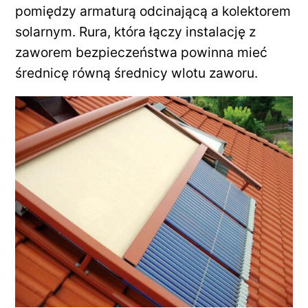
pomiędzy armaturą odcinającą a kolektorem
solarnym. Rura, która łączy instalację z
zaworem bezpieczeństwa powinna mieć
średnicę równą średnicy wlotu zaworu.