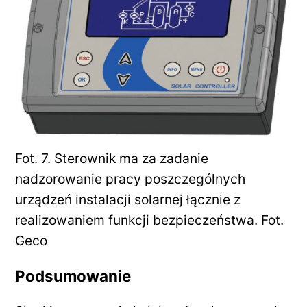
Fot. 7. Sterownik ma za zadanie
nadzorowanie pracy poszczególnych
urządzeń instalacji solarnej łącznie z
realizowaniem funkcji bezpieczeństwa. Fot.
Geco
Podsumowanie