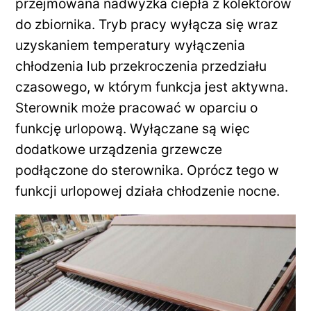
przejmowana nadwyżka ciepła z kolektorów
do zbiornika. Tryb pracy wyłącza się wraz
uzyskaniem temperatury wyłączenia
chłodzenia lub przekroczenia przedziału
czasowego, w którym funkcja jest aktywna.
Sterownik może pracować w oparciu o
funkcję urlopową. Wyłączane są więc
dodatkowe urządzenia grzewcze
podłączone do sterownika. Oprócz tego w
funkcji urlopowej działa chłodzenie nocne.