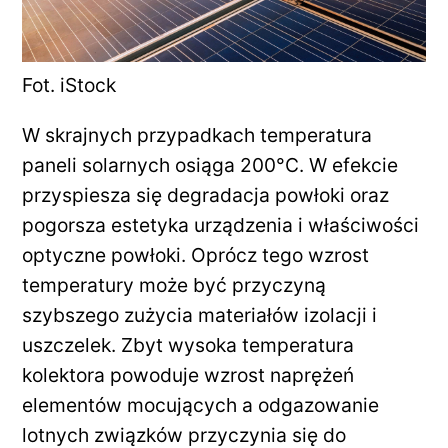
Fot. iStock
W skrajnych przypadkach temperatura
paneli solarnych osiąga 200°C. W efekcie
przyspiesza się degradacja powłoki oraz
pogorsza estetyka urządzenia i właściwości
optyczne powłoki. Oprócz tego wzrost
temperatury może być przyczyną
szybszego zużycia materiałów izolacji i
uszczelek. Zbyt wysoka temperatura
kolektora powoduje wzrost naprężeń
elementów mocujących a odgazowanie
lotnych związków przyczynia się do