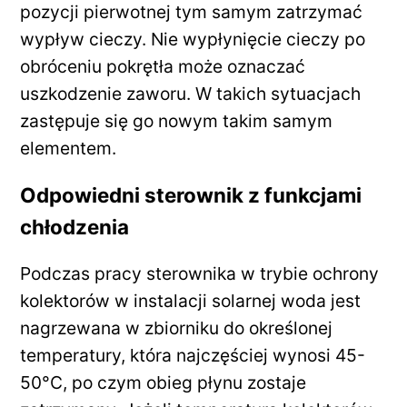
pozycji pierwotnej tym samym zatrzymać
wypływ cieczy. Nie wypłynięcie cieczy po
obróceniu pokrętła może oznaczać
uszkodzenie zaworu. W takich sytuacjach
zastępuje się go nowym takim samym
elementem.
Odpowiedni sterownik z funkcjami
chłodzenia
Podczas pracy sterownika w trybie ochrony
kolektorów w instalacji solarnej woda jest
nagrzewana w zbiorniku do określonej
temperatury, która najczęściej wynosi 45-
50°C, po czym obieg płynu zostaje