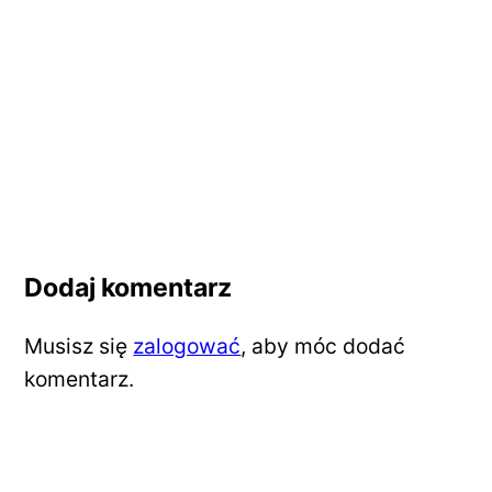
Dodaj komentarz
Musisz się
zalogować
, aby móc dodać
komentarz.