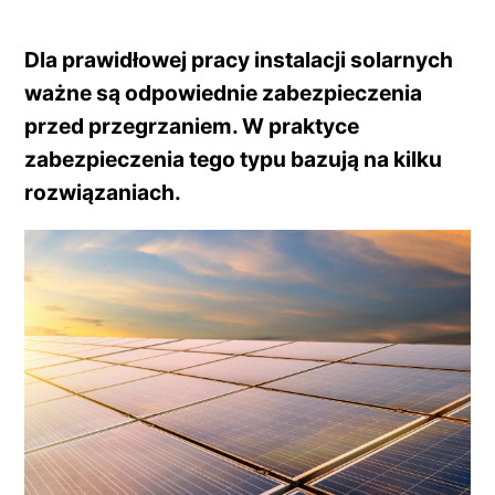
Dla prawidłowej pracy instalacji solarnych
ważne są odpowiednie zabezpieczenia
przed przegrzaniem. W praktyce
zabezpieczenia tego typu bazują na kilku
rozwiązaniach.