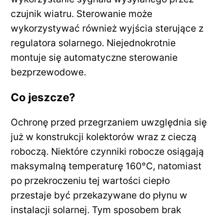
czujnik wiatru. Sterowanie może
wykorzystywać również wyjścia sterujące z
regulatora solarnego. Niejednokrotnie
montuje się automatyczne sterowanie
bezprzewodowe.
Co jeszcze?
Ochronę przed przegrzaniem uwzględnia się
już w konstrukcji kolektorów wraz z cieczą
roboczą. Niektóre czynniki robocze osiągają
maksymalną temperaturę 160°C, natomiast
po przekroczeniu tej wartości ciepło
przestaje być przekazywane do płynu w
instalacji solarnej. Tym sposobem brak