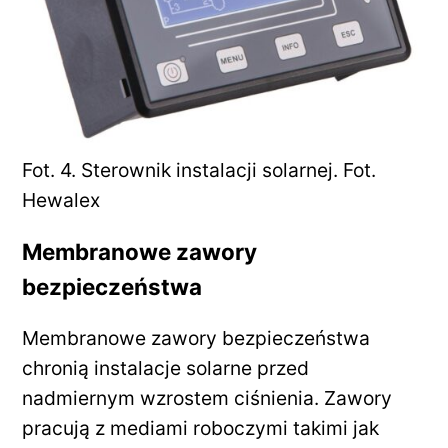
Fot. 4. Sterownik instalacji solarnej. Fot.
Hewalex
Membranowe zawory
bezpieczeństwa
Membranowe zawory bezpieczeństwa
chronią instalacje solarne przed
nadmiernym wzrostem ciśnienia. Zawory
pracują z mediami roboczymi takimi jak