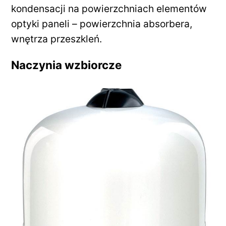
kondensacji na powierzchniach elementów
optyki paneli – powierzchnia absorbera,
wnętrza przeszkleń.
Naczynia wzbiorcze