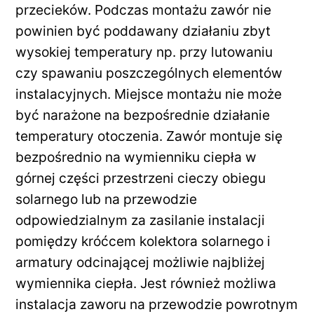
przecieków. Podczas montażu zawór nie
powinien być poddawany działaniu zbyt
wysokiej temperatury np. przy lutowaniu
czy spawaniu poszczególnych elementów
instalacyjnych. Miejsce montażu nie może
być narażone na bezpośrednie działanie
temperatury otoczenia. Zawór montuje się
bezpośrednio na wymienniku ciepła w
górnej części przestrzeni cieczy obiegu
solarnego lub na przewodzie
odpowiedzialnym za zasilanie instalacji
pomiędzy króćcem kolektora solarnego i
armatury odcinającej możliwie najbliżej
wymiennika ciepła. Jest również możliwa
instalacja zaworu na przewodzie powrotnym