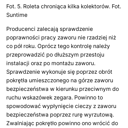
Fot. 5. Roleta chroniąca kilka kolektorów. Fot.
Suntime
Producenci zalecają sprawdzenie
poprawności pracy zaworu nie rzadziej niż
co pół roku. Oprócz tego kontrolę należy
przeprowadzić po dłuższym przestoju
instalacji oraz po montażu zaworu.
Sprawdzenie wykonuje się poprzez obrót
pokrętła umieszczonego na górze zaworu
bezpieczeństwa w kierunku przeciwnym do
ruchu wskazówek zegara. Powinno to
spowodować wypłynięcie cieczy z zaworu
bezpieczeństwa poprzez rurę wyrzutową.
Zwalniając pokrętło powinno ono wrócić do