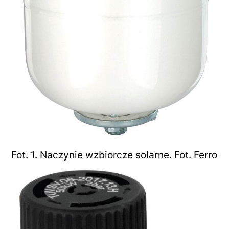
Fot. 1. Naczynie wzbiorcze solarne. Fot. Ferro