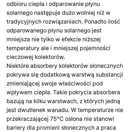
odbioru ciepła i odparowanie płynu
solarnego następuje dużo wolniej niż w
tradycyjnych rozwiązaniach. Ponadto ilość
odparowanego płynu solarnego jest
mniejsza nie tylko w efekcie niższej
temperatury ale i mniejszej pojemności
cieczowej kolektorów.
Niektóre absorbery kolektorów słonecznych
pokrywa się dodatkową warstwą substancji
zmieniającej swoje właściwości pod
wpływem ciepła. Takie pokrycia absorbera
bazują na kilku warstwach, z których jedną
jest dwutlenek wanadu. W temperaturze nie
przekraczającej 75°C osłona nie stanowi
bariery dla promieni słonecznych a praca