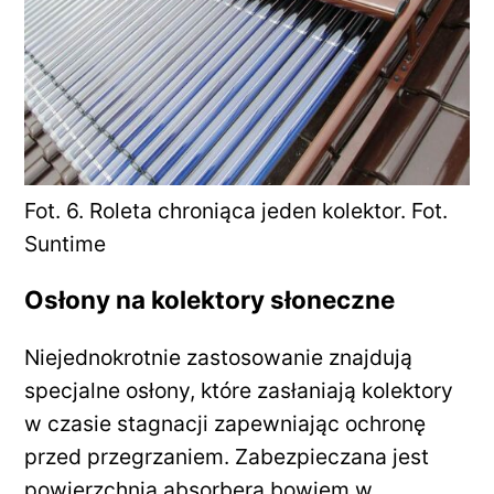
Fot. 6. Roleta chroniąca jeden kolektor. Fot.
Suntime
Osłony na kolektory słoneczne
Niejednokrotnie zastosowanie znajdują
specjalne osłony, które zasłaniają kolektory
w czasie stagnacji zapewniając ochronę
przed przegrzaniem. Zabezpieczana jest
powierzchnia absorbera bowiem w