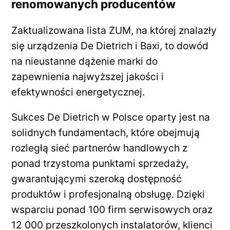
renomowanych producentów
Zaktualizowana lista ZUM, na której znalazły
się urządzenia De Dietrich i Baxi, to dowód
na nieustanne dążenie marki do
zapewnienia najwyższej jakości i
efektywności energetycznej.
Sukces De Dietrich w Polsce oparty jest na
solidnych fundamentach, które obejmują
rozległą sieć partnerów handlowych z
ponad trzystoma punktami sprzedaży,
gwarantującymi szeroką dostępność
produktów i profesjonalną obsługę. Dzięki
wsparciu ponad 100 firm serwisowych oraz
12 000 przeszkolonych instalatorów, klienci