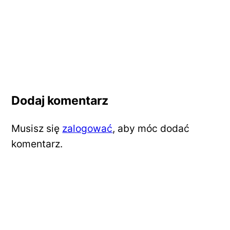
Dodaj komentarz
Musisz się
zalogować
, aby móc dodać
komentarz.