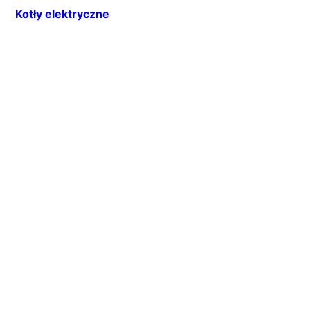
Kotły elektryczne