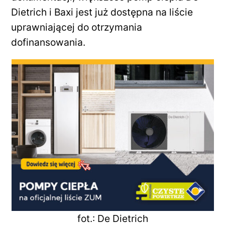
Dietrich i Baxi jest już dostępna na liście
uprawniającej do otrzymania
dofinansowania.
fot.: De Dietrich