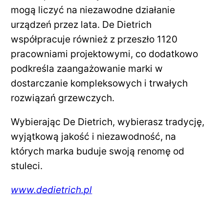
mogą liczyć na niezawodne działanie
urządzeń przez lata. De Dietrich
współpracuje również z przeszło 1120
pracowniami projektowymi, co dodatkowo
podkreśla zaangażowanie marki w
dostarczanie kompleksowych i trwałych
rozwiązań grzewczych.
Wybierając De Dietrich, wybierasz tradycję,
wyjątkową jakość i niezawodność, na
których marka buduje swoją renomę od
stuleci.
www.dedietrich.pl