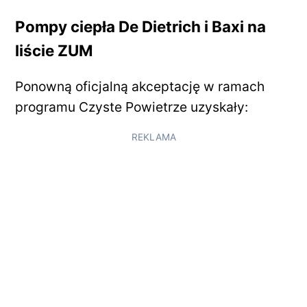
Pompy ciepła De Dietrich i Baxi na
liście ZUM
Ponowną oficjalną akceptację w ramach
programu Czyste Powietrze uzyskały:
REKLAMA