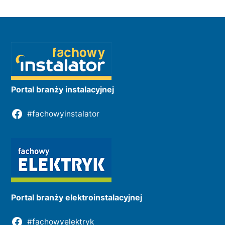
Portal branży instalacyjnej
#fachowyinstalator
Portal branży elektroinstalacyjnej
#fachowyelektryk