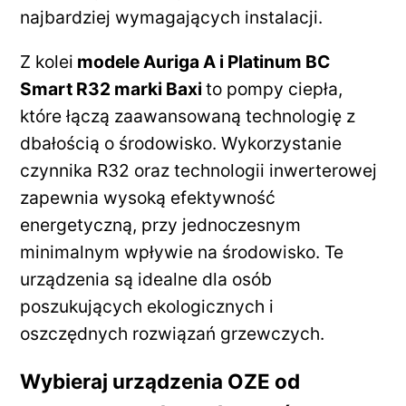
najbardziej wymagających instalacji.
Z kolei
modele Auriga A i Platinum BC
Smart R32 marki Baxi
to pompy ciepła,
które łączą zaawansowaną technologię z
dbałością o środowisko. Wykorzystanie
czynnika R32 oraz technologii inwerterowej
zapewnia wysoką efektywność
energetyczną, przy jednoczesnym
minimalnym wpływie na środowisko. Te
urządzenia są idealne dla osób
poszukujących ekologicznych i
oszczędnych rozwiązań grzewczych.
Wybieraj urządzenia OZE od