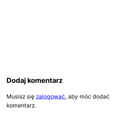
Dodaj komentarz
Musisz się
zalogować
, aby móc dodać
komentarz.