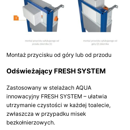
Montaż przycisku od góry lub od przodu
Odświeżający FRESH SYSTEM
Zastosowany w stelażach AQUA
innowacyjny FRESH SYSTEM – ułatwia
utrzymanie czystości w każdej toalecie,
zwłaszcza w przypadku misek
bezkołnierzowych.