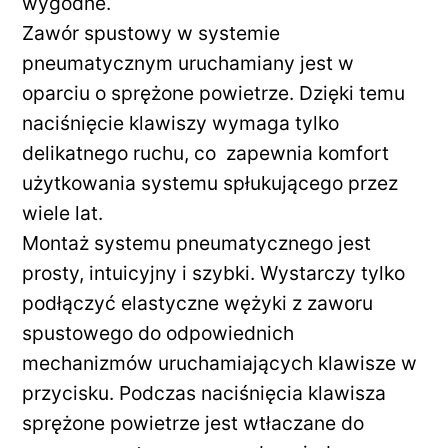
wygodne.
Zawór spustowy w systemie
pneumatycznym uruchamiany jest w
oparciu o sprężone powietrze. Dzięki temu
naciśnięcie klawiszy wymaga tylko
delikatnego ruchu, co zapewnia komfort
użytkowania systemu spłukującego przez
wiele lat.
Montaż systemu pneumatycznego jest
prosty, intuicyjny i szybki. Wystarczy tylko
podłączyć elastyczne wężyki z zaworu
spustowego do odpowiednich
mechanizmów uruchamiających klawisze w
przycisku. Podczas naciśnięcia klawisza
sprężone powietrze jest wtłaczane do