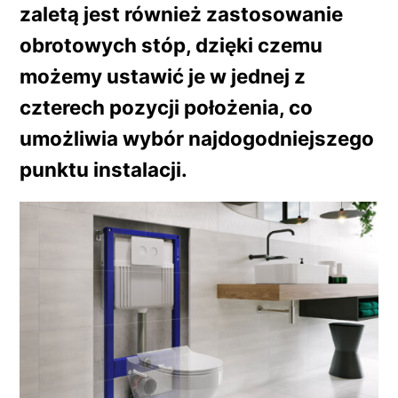
zaletą jest również zastosowanie
obrotowych stóp, dzięki czemu
możemy ustawić je w jednej z
czterech pozycji położenia, co
umożliwia wybór najdogodniejszego
punktu instalacji.