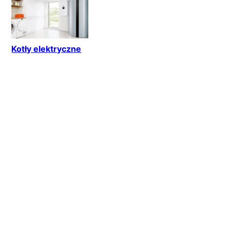
Kotły elektryczne