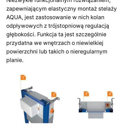
Niezwykle funkcjonalnym rozwiązaniem,
zapewniającym elastyczny montaż stelaży
AQUA, jest zastosowanie w nich kolan
odpływowych z trójstopniową regulacją
głębokości. Funkcja ta jest szczególnie
przydatna we wnętrzach o niewielkiej
powierzchni lub takich o nieregularnym
planie.