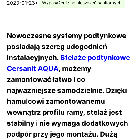
2020-01-23
•
Wyposażenie pomieszczeń sanitarnych
Nowoczesne systemy podtynkowe
posiadają szereg udogodnień
instalacyjnych.
Stelaże podtynkowe
Cersanit AQUA
, możemy
zamontować łatwo i co
najważniejsze samodzielnie. Dzięki
hamulcowi zamontowanemu
wewnątrz profilu ramy, stelaż jest
stabilny i nie wymaga dodatkowych
podpór przy jego montażu. Dużą