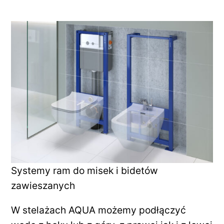
Systemy ram do misek i bidetów
zawieszanych
W stelażach AQUA możemy podłączyć