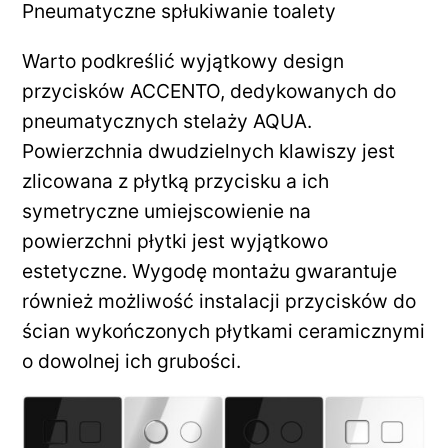
Pneumatyczne spłukiwanie toalety
Warto podkreślić wyjątkowy design
przycisków ACCENTO, dedykowanych do
pneumatycznych stelaży AQUA.
Powierzchnia dwudzielnych klawiszy jest
zlicowana z płytką przycisku a ich
symetryczne umiejscowienie na
powierzchni płytki jest wyjątkowo
estetyczne. Wygodę montażu gwarantuje
również możliwość instalacji przycisków do
ścian wykończonych płytkami ceramicznymi
o dowolnej ich grubości.