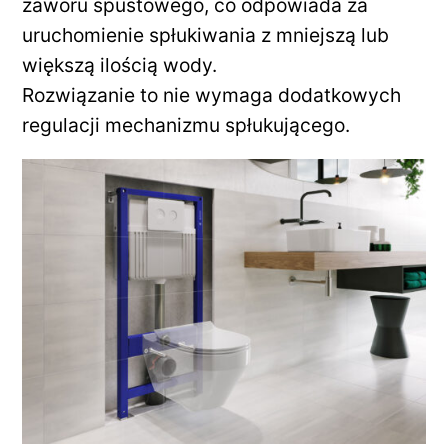
zaworu spustowego, co odpowiada za
uruchomienie spłukiwania z mniejszą lub
większą ilością wody.
Rozwiązanie to nie wymaga dodatkowych
regulacji mechanizmu spłukującego.