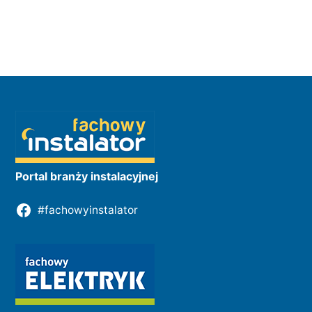
Portal branży instalacyjnej
#fachowyinstalator