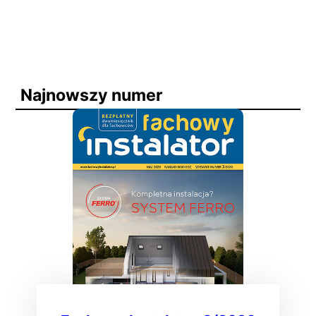
Najnowszy numer