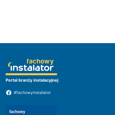
Portal branży instalacyjnej
#fachowyinstalator