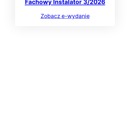
Fachowy Instalator 3/2026
Zobacz e-wydanie