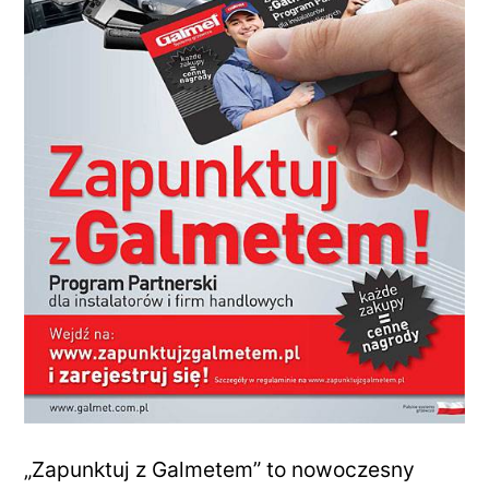
„Zapunktuj z Galmetem” to nowoczesny