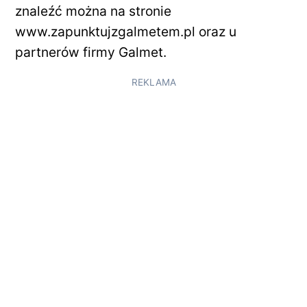
znaleźć można na stronie
www.zapunktujzgalmetem.pl oraz u
partnerów firmy Galmet.
REKLAMA