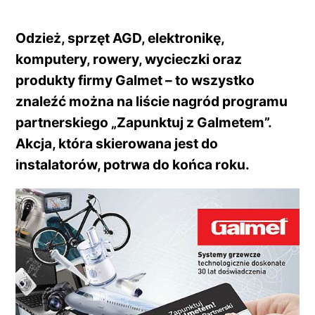
Odzież, sprzęt AGD, elektronikę,
komputery, rowery, wycieczki oraz
produkty firmy Galmet – to wszystko
znaleźć można na liście nagród programu
partnerskiego „Zapunktuj z Galmetem”.
Akcja, która skierowana jest do
instalatorów, potrwa do końca roku.