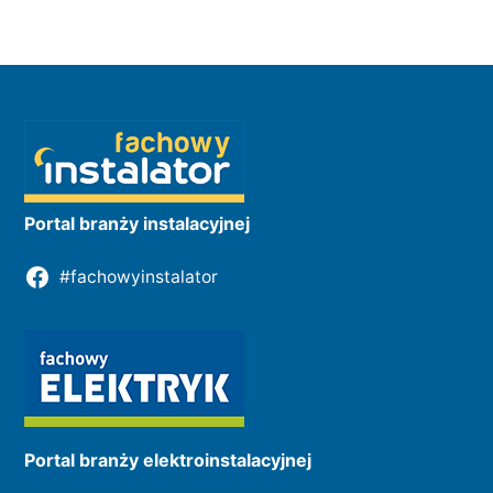
Portal branży instalacyjnej
#fachowyinstalator
Portal branży elektroinstalacyjnej