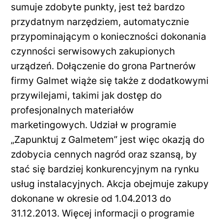
sumuje zdobyte punkty, jest też bardzo
przydatnym narzędziem, automatycznie
przypominającym o konieczności dokonania
czynności serwisowych zakupionych
urządzeń. Dołączenie do grona Partnerów
firmy Galmet wiąże się także z dodatkowymi
przywilejami, takimi jak dostęp do
profesjonalnych materiałów
marketingowych. Udział w programie
„Zapunktuj z Galmetem” jest więc okazją do
zdobycia cennych nagród oraz szansą, by
stać się bardziej konkurencyjnym na rynku
usług instalacyjnych. Akcja obejmuje zakupy
dokonane w okresie od 1.04.2013 do
31.12.2013. Więcej informacji o programie