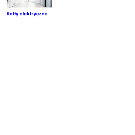
Kotły elektryczne