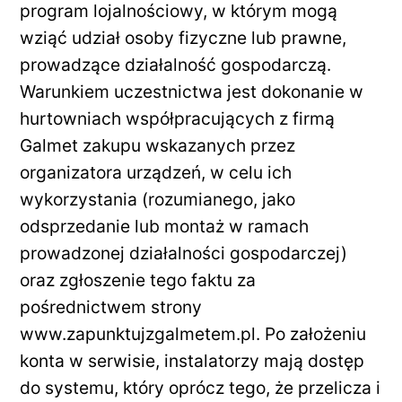
program lojalnościowy, w którym mogą
wziąć udział osoby fizyczne lub prawne,
prowadzące działalność gospodarczą.
Warunkiem uczestnictwa jest dokonanie w
hurtowniach współpracujących z firmą
Galmet zakupu wskazanych przez
organizatora urządzeń, w celu ich
wykorzystania (rozumianego, jako
odsprzedanie lub montaż w ramach
prowadzonej działalności gospodarczej)
oraz zgłoszenie tego faktu za
pośrednictwem strony
www.zapunktujzgalmetem.pl. Po założeniu
konta w serwisie, instalatorzy mają dostęp
do systemu, który oprócz tego, że przelicza i