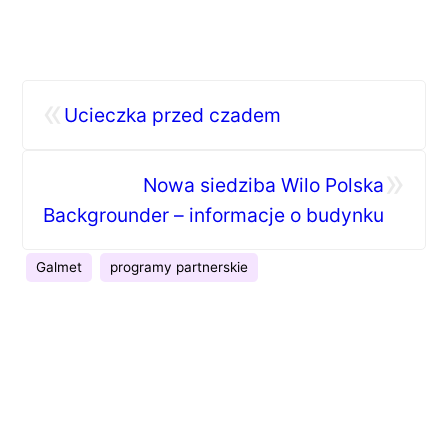
«
Ucieczka przed czadem
»
Nowa siedziba Wilo Polska
Backgrounder – informacje o budynku
Galmet
programy partnerskie