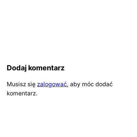
Dodaj komentarz
Musisz się
zalogować
, aby móc dodać
komentarz.