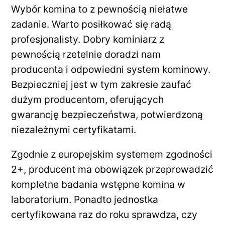
Wybór komina to z pewnością niełatwe
zadanie. Warto posiłkować się radą
profesjonalisty. Dobry kominiarz z
pewnością rzetelnie doradzi nam
producenta i odpowiedni system kominowy.
Bezpieczniej jest w tym zakresie zaufać
dużym producentom, oferujących
gwarancję bezpieczeństwa, potwierdzoną
niezależnymi certyfikatami.
Zgodnie z europejskim systemem zgodności
2+, producent ma obowiązek przeprowadzić
kompletne badania wstępne komina w
laboratorium. Ponadto jednostka
certyfikowana raz do roku sprawdza, czy