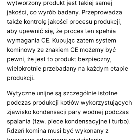
wytworzony produkt jest takiej samej
jakości, co wyrób badany. Przeprowadza
także kontrolę jakości procesu produkcji,
aby upewnić się, że proces ten spełnia
wymagania CE. Kupując zatem system
kominowy ze znakiem CE możemy być
pewni, że jest to produkt bezpieczny,
wielokrotnie przebadany na każdym etapie
produkcji.
Wytyczne unijne są szczególnie istotne
podczas produkcji kotłów wykorzystujących
zjawisko kondensacji pary wodnej podczas
spalania (tzw. piece kondensacyjne i turbo).
Rdzeń komina musi być wykonany z