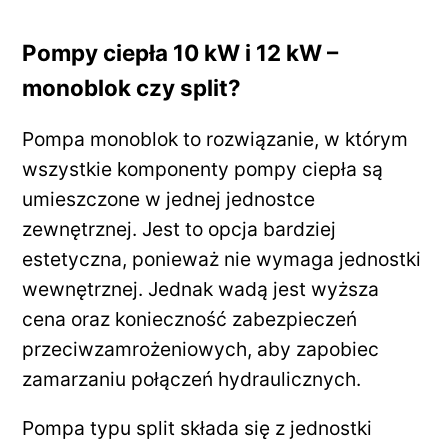
Pompy ciepła 10 kW i 12 kW –
monoblok czy split?
Pompa monoblok to rozwiązanie, w którym
wszystkie komponenty pompy ciepła są
umieszczone w jednej jednostce
zewnętrznej. Jest to opcja bardziej
estetyczna, ponieważ nie wymaga jednostki
wewnętrznej. Jednak wadą jest wyższa
cena oraz konieczność zabezpieczeń
przeciwzamrożeniowych, aby zapobiec
zamarzaniu połączeń hydraulicznych.
Pompa typu split składa się z jednostki