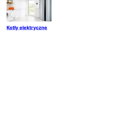
Kotły elektryczne