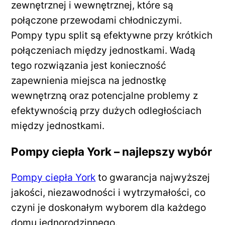
zewnętrznej i wewnętrznej, które są
połączone przewodami chłodniczymi.
Pompy typu split są efektywne przy krótkich
połączeniach między jednostkami. Wadą
tego rozwiązania jest konieczność
zapewnienia miejsca na jednostkę
wewnętrzną oraz potencjalne problemy z
efektywnością przy dużych odległościach
między jednostkami.
Pompy ciepła York – najlepszy wybór
Pompy ciepła York
to gwarancja najwyższej
jakości, niezawodności i wytrzymałości, co
czyni je doskonałym wyborem dla każdego
domu jednorodzinnego.