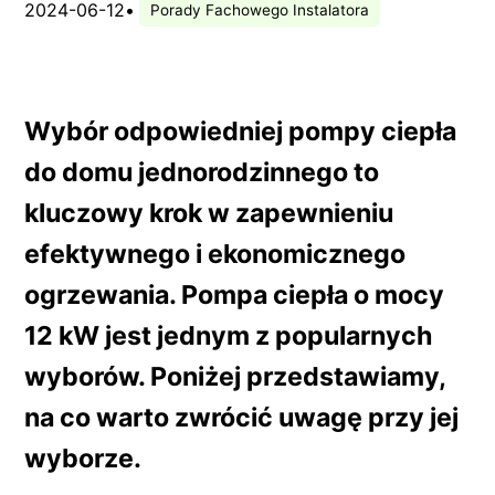
2024-06-12
•
Porady Fachowego Instalatora
Wybór odpowiedniej pompy ciepła
do domu jednorodzinnego to
kluczowy krok w zapewnieniu
efektywnego i ekonomicznego
ogrzewania. Pompa ciepła o mocy
12 kW jest jednym z popularnych
wyborów. Poniżej przedstawiamy,
na co warto zwrócić uwagę przy jej
wyborze.