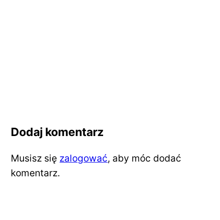
Dodaj komentarz
Musisz się
zalogować
, aby móc dodać
komentarz.