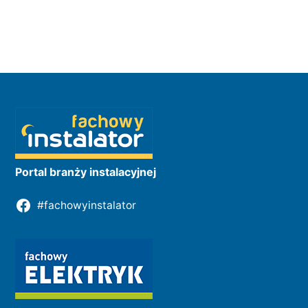
Portal branży instalacyjnej
#fachowyinstalator