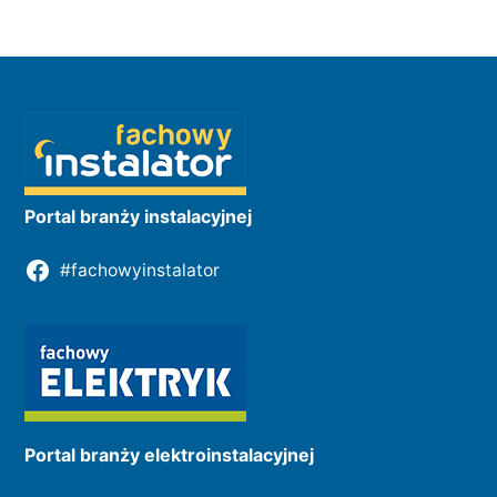
Portal branży instalacyjnej
#fachowyinstalator
Portal branży elektroinstalacyjnej