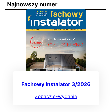
Najnowszy numer
Fachowy Instalator 3/2026
Zobacz e-wydanie