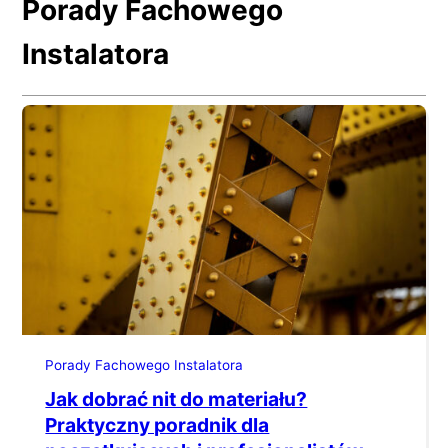
Porady Fachowego
Instalatora
Porady Fachowego Instalatora
Jak dobrać nit do materiału?
Praktyczny poradnik dla