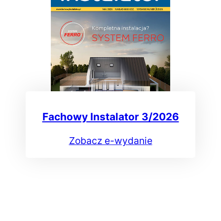
Fachowy Instalator 3/2026
Zobacz e-wydanie