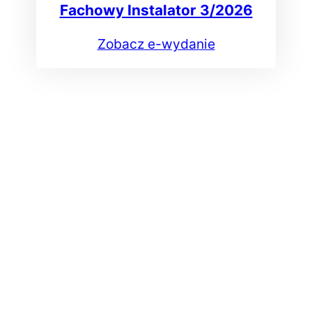
Fachowy Instalator 3/2026
Zobacz e-wydanie