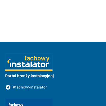
Portal branży instalacyjnej
#fachowyinstalator