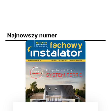
Najnowszy numer