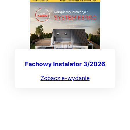
Fachowy Instalator 3/2026
Zobacz e-wydanie