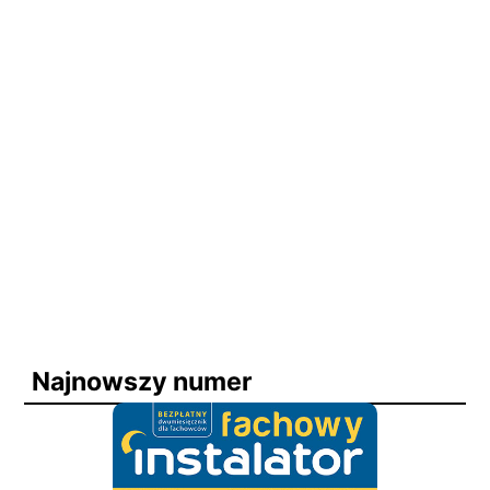
Najnowszy numer