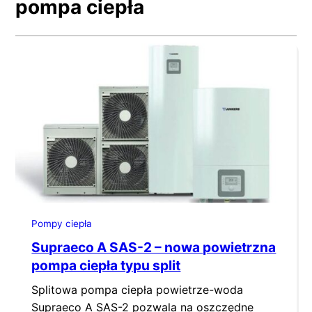
pompa ciepła
Pompy ciepła
Supraeco A SAS-2 – nowa powietrzna
pompa ciepła typu split
Splitowa pompa ciepła powietrze-woda
Supraeco A SAS-2 pozwala na oszczędne