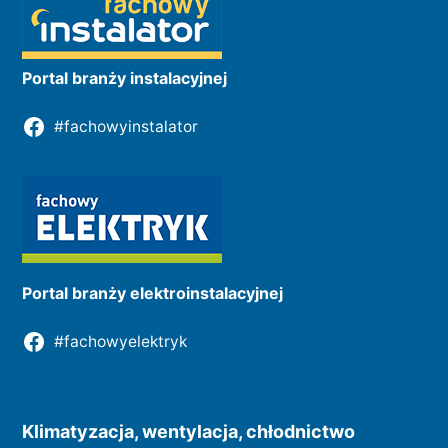
Portal branży instalacyjnej
#fachowyinstalator
Portal branży elektroinstalacyjnej
#fachowyelektryk
Kontakt do redakcji
Klimatyzacja, wentylacja, chłodnictwo