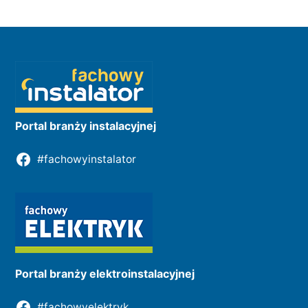
Portal branży instalacyjnej
#fachowyinstalator
Portal branży elektroinstalacyjnej
#fachowyelektryk