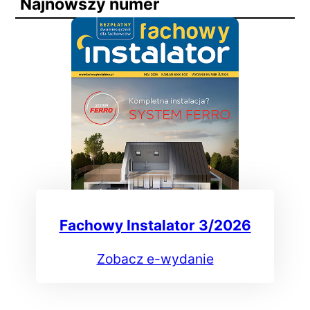
Najnowszy numer
Fachowy Instalator 3/2026
Zobacz e-wydanie