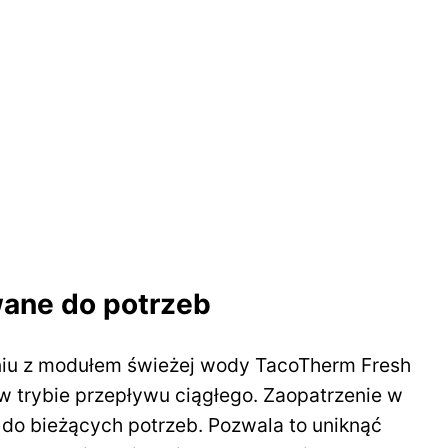
ane do potrzeb
niu z modułem świeżej wody TacoTherm Fresh
 trybie przepływu ciągłego. Zaopatrzenie w
 do bieżących potrzeb. Pozwala to uniknąć