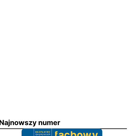
Najnowszy numer