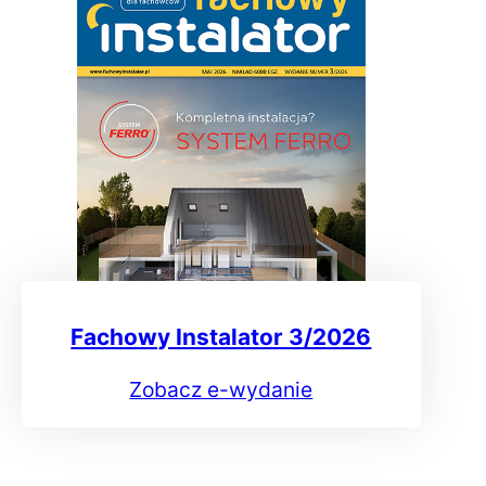
Fachowy Instalator 3/2026
Zobacz e-wydanie