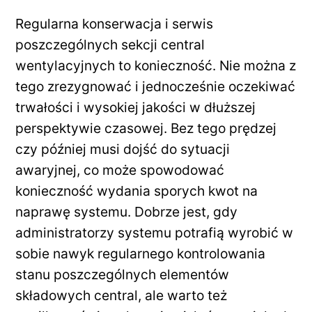
Regularna konserwacja i serwis
poszczególnych sekcji central
wentylacyjnych to konieczność. Nie można z
tego zrezygnować i jednocześnie oczekiwać
trwałości i wysokiej jakości w dłuższej
perspektywie czasowej. Bez tego prędzej
czy później musi dojść do sytuacji
awaryjnej, co może spowodować
konieczność wydania sporych kwot na
naprawę systemu. Dobrze jest, gdy
administratorzy systemu potrafią wyrobić w
sobie nawyk regularnego kontrolowania
stanu poszczególnych elementów
składowych central, ale warto też