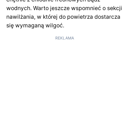
wodnych. Warto jeszcze wspomnieć o sekcji
nawilżania, w której do powietrza dostarcza
się wymaganą wilgoć.
REKLAMA