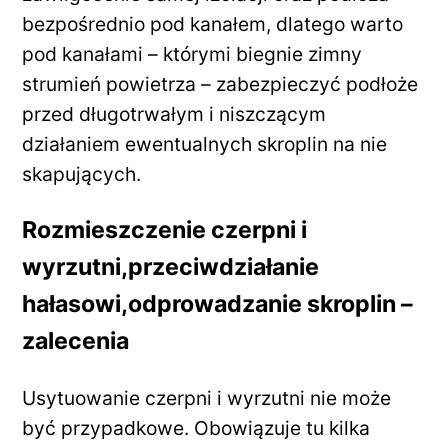
bezpośrednio pod kanałem, dlatego warto
pod kanałami – którymi biegnie zimny
strumień powietrza – zabezpieczyć podłoże
przed długotrwałym i niszczącym
działaniem ewentualnych skroplin na nie
skapujących.
Rozmieszczenie czerpni i
wyrzutni,przeciwdziałanie
hałasowi,odprowadzanie skroplin –
zalecenia
Usytuowanie czerpni i wyrzutni nie może
być przypadkowe. Obowiązuje tu kilka