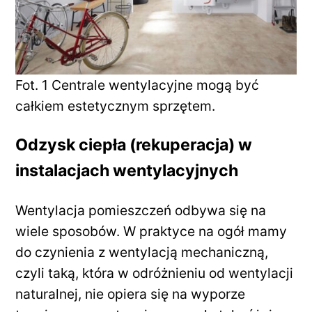
Fot. 1 Centrale wentylacyjne mogą być
całkiem estetycznym sprzętem.
Odzysk ciepła (rekuperacja) w
instalacjach wentylacyjnych
Wentylacja pomieszczeń odbywa się na
wiele sposobów. W praktyce na ogół mamy
do czynienia z wentylacją mechaniczną,
czyli taką, która w odróżnieniu od wentylacji
naturalnej, nie opiera się na wyporze