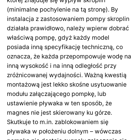
(minimalne pochylenie na tą stronę). By
instalacja z zastosowaniem pompy skroplin
działała prawidłowo, należy wpierw dobrać
właściwą pompę, gdyż każdy model
posiada inną specyfikację techniczną, co
oznacza, że każda przepompowuje wodę na
inną wysokość i na inną odległość przy
zróżnicowanej wydajności. Ważną kwestią
montażową jest lekko skośne usytuowanie
modułu załączającego pompkę, lub
ustawienie pływaka w ten sposób, że
magnes nie jest skierowany ku górze.
Skutkuje to m.in. zablokowaniem się
pływaka w położeniu dolnym – wówczas