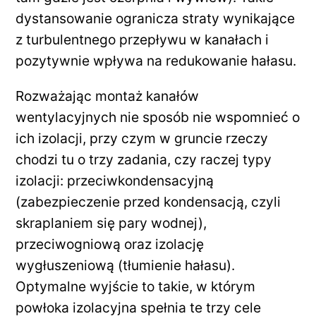
dystansowanie ogranicza straty wynikające
z turbulentnego przepływu w kanałach i
pozytywnie wpływa na redukowanie hałasu.
Rozważając montaż kanałów
wentylacyjnych nie sposób nie wspomnieć o
ich izolacji, przy czym w gruncie rzeczy
chodzi tu o trzy zadania, czy raczej typy
izolacji: przeciwkondensacyjną
(zabezpieczenie przed kondensacją, czyli
skraplaniem się pary wodnej),
przeciwogniową oraz izolację
wygłuszeniową (tłumienie hałasu).
Optymalne wyjście to takie, w którym
powłoka izolacyjna spełnia te trzy cele