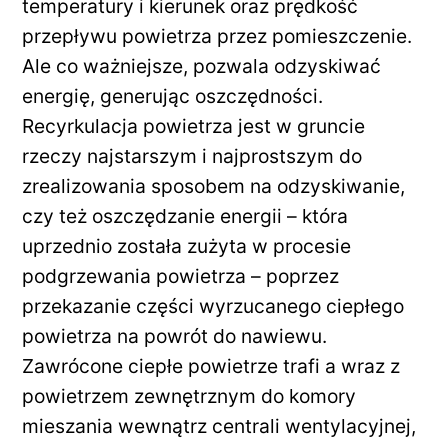
temperatury i kierunek oraz prędkość
przepływu powietrza przez pomieszczenie.
Ale co ważniejsze, pozwala odzyskiwać
energię, generując oszczędności.
Recyrkulacja powietrza jest w gruncie
rzeczy najstarszym i najprostszym do
zrealizowania sposobem na odzyskiwanie,
czy też oszczędzanie energii – która
uprzednio została zużyta w procesie
podgrzewania powietrza – poprzez
przekazanie części wyrzucanego ciepłego
powietrza na powrót do nawiewu.
Zawrócone ciepłe powietrze trafi a wraz z
powietrzem zewnętrznym do komory
mieszania wewnątrz centrali wentylacyjnej,