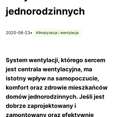
jednorodzinnych
2020-06-23
•
Klimatyzacja i wentylacja
System wentylacji, którego sercem
jest centrala wentylacyjna, ma
istotny wpływ na samopoczucie,
komfort oraz zdrowie mieszkańców
domów jednorodzinnych. Jeśli jest
dobrze zaprojektowany i
zamontowany oraz efektywnie