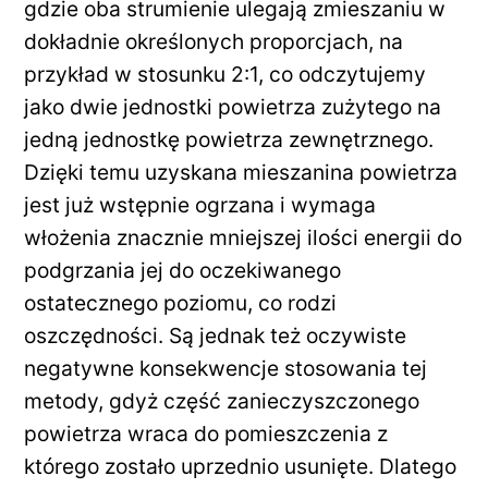
gdzie oba strumienie ulegają zmieszaniu w
dokładnie określonych proporcjach, na
przykład w stosunku 2:1, co odczytujemy
jako dwie jednostki powietrza zużytego na
jedną jednostkę powietrza zewnętrznego.
Dzięki temu uzyskana mieszanina powietrza
jest już wstępnie ogrzana i wymaga
włożenia znacznie mniejszej ilości energii do
podgrzania jej do oczekiwanego
ostatecznego poziomu, co rodzi
oszczędności. Są jednak też oczywiste
negatywne konsekwencje stosowania tej
metody, gdyż część zanieczyszczonego
powietrza wraca do pomieszczenia z
którego zostało uprzednio usunięte. Dlatego