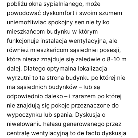
pobliżu okna sypialnianego, może
powodować dyskomfort i swoim szumem
uniemożliwiać spokojny sen nie tylko
mieszkańcom budynku w którym
funkcjonuje instalacja wentylacyjna, ale
również mieszkańcom sąsiedniej posesji,
która nieraz znajduje się zaledwie o 8-10 m
dalej. Dlatego optymalna lokalizacja
wyrzutni to ta strona budynku po której nie
ma sąsiednich budynków – lub są
odpowiednio daleko – i zarazem po której
nie znajdują się pokoje przeznaczone do
wypoczynku lub spania. Dyskusja o
niwelowaniu hałasu generowanego przez
centralę wentylacyjną to de facto dyskusja