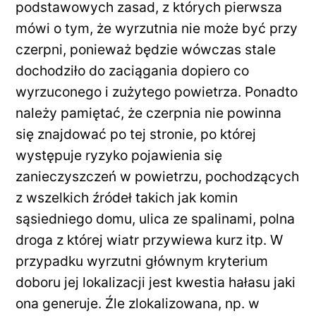
podstawowych zasad, z których pierwsza
mówi o tym, że wyrzutnia nie może być przy
czerpni, ponieważ będzie wówczas stale
dochodziło do zaciągania dopiero co
wyrzuconego i zużytego powietrza. Ponadto
należy pamiętać, że czerpnia nie powinna
się znajdować po tej stronie, po której
występuje ryzyko pojawienia się
zanieczyszczeń w powietrzu, pochodzących
z wszelkich źródeł takich jak komin
sąsiedniego domu, ulica ze spalinami, polna
droga z której wiatr przywiewa kurz itp. W
przypadku wyrzutni głównym kryterium
doboru jej lokalizacji jest kwestia hałasu jaki
ona generuje. Źle zlokalizowana, np. w