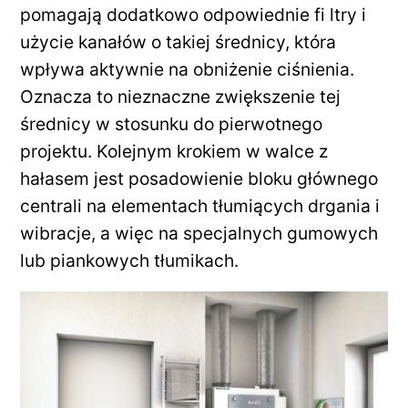
pomagają dodatkowo odpowiednie fi ltry i
użycie kanałów o takiej średnicy, która
wpływa aktywnie na obniżenie ciśnienia.
Oznacza to nieznaczne zwiększenie tej
średnicy w stosunku do pierwotnego
projektu. Kolejnym krokiem w walce z
hałasem jest posadowienie bloku głównego
centrali na elementach tłumiących drgania i
wibracje, a więc na specjalnych gumowych
lub piankowych tłumikach.