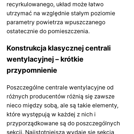
recyrkulowanego, układ może łatwo
utrzymać na względnie stałym poziomie
parametry powietrza wpuszczanego
ostatecznie do pomieszczenia.
Konstrukcja klasycznej centrali
wentylacyjnej – krótkie
przypomnienie
Poszczególne centrale wentylacyjne od
różnych producentów różnią się zawsze
nieco między sobą, ale są takie elementy,
które występują w każdej z nich i
przyporządkowane są do poszczególnych
sekcji. Najistotniejsza wydaje się sekcja