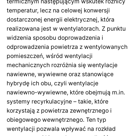
termicznym następującym wskutek różnicy
temperatur, lecz na celowej konwersji
dostarczonej energii elektrycznej, która
realizowana jest w wentylatorach. Z punktu
widzenia sposobu doprowadzenia i
odprowadzenia powietrza z wentylowanych
pomieszczeń, wśród wentylacji
mechanicznych rozróżnia się wentylacje
nawiewne, wywiewne oraz stanowiące
hybrydę ich obu, czyli wentylacje
nawiewno-wywiewne, które obejmują m.in.
systemy recyrkulacyjne – takie, które
korzystają z powietrza zewnętrznego i
obiegowego wewnętrznego. Ten typ
wentylacji pozwala wpływać na rozkład