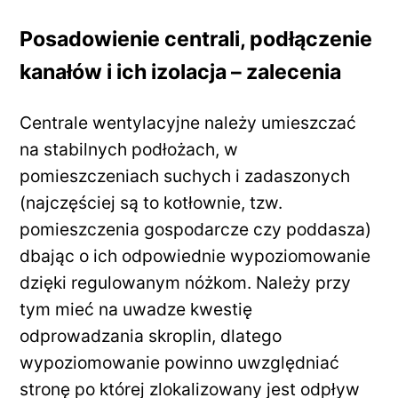
Posadowienie centrali, podłączenie
kanałów i ich izolacja – zalecenia
Centrale wentylacyjne należy umieszczać
na stabilnych podłożach, w
pomieszczeniach suchych i zadaszonych
(najczęściej są to kotłownie, tzw.
pomieszczenia gospodarcze czy poddasza)
dbając o ich odpowiednie wypoziomowanie
dzięki regulowanym nóżkom. Należy przy
tym mieć na uwadze kwestię
odprowadzania skroplin, dlatego
wypoziomowanie powinno uwzględniać
stronę po której zlokalizowany jest odpływ